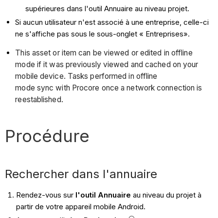
supérieures dans l'outil Annuaire au niveau projet.
Si aucun utilisateur n'est associé à une entreprise, celle-ci
ne s'affiche pas sous le sous-onglet « Entreprises».
This asset or item can be viewed or edited in offline
mode if it was previously viewed and cached on your
mobile device. Tasks performed in offline
mode sync with Procore once a network connection is
reestablished.
Procédure
Rechercher dans l'annuaire
Rendez-vous sur
l'outil Annuaire
au niveau du projet à
partir de votre appareil mobile Android.