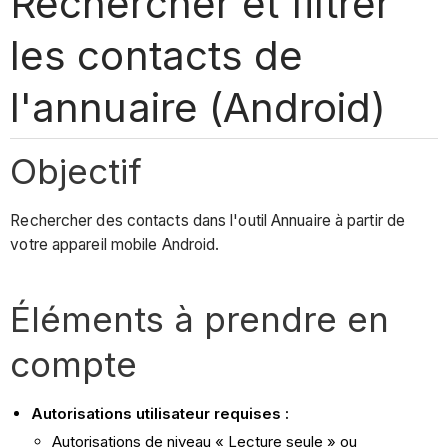
Rechercher et filtrer
les contacts de
l'annuaire (Android)
Objectif
Rechercher des contacts dans l'outil Annuaire à partir de
votre appareil mobile Android.
Éléments à prendre en
compte
Autorisations utilisateur requises :
Autorisations de niveau « Lecture seule » ou