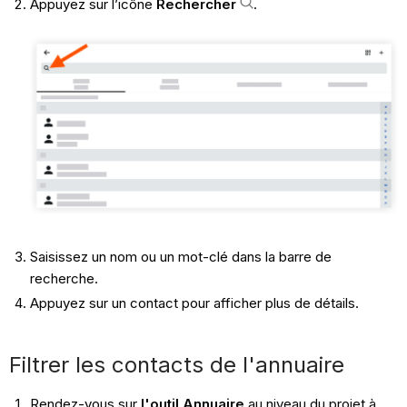
Appuyez sur l’icône
Rechercher
.
Saisissez un nom ou un mot-clé dans la barre de
recherche.
Appuyez sur un contact pour afficher plus de détails.
Filtrer les contacts de l'annuaire
Rendez-vous sur
l'outil Annuaire
au niveau du projet à