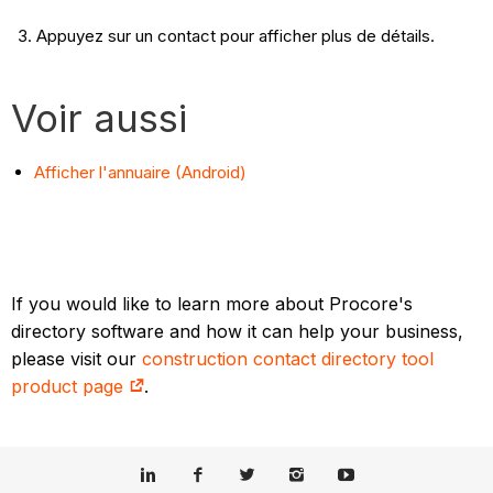
Appuyez sur un contact pour afficher plus de détails.
Voir aussi
Afficher l'annuaire (Android)
If you would like to learn more about Procore's
directory software and how it can help your business,
please visit our
construction contact directory tool
product page
.