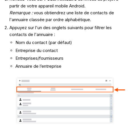
partir de votre appareil mobile Android.
Remarque :
vous obtiendrez une liste de contacts de
l'annuaire classée par ordre alphabétique.
Appuyez sur l'un des onglets suivants pour filtrer les
contacts de l'annuaire :
Nom du contact (par défaut)
Entreprise du contact
Entreprises/fournisseurs
Annuaire de l’entreprise