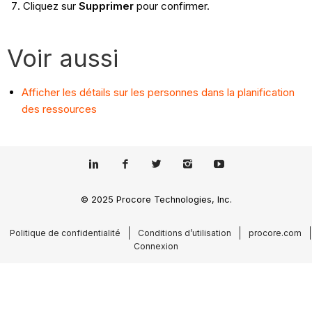
Cliquez sur
Supprimer
pour confirmer.
Voir aussi
Afficher les détails sur les personnes dans la planification
des ressources
© 2025 Procore Technologies, Inc.
Politique de confidentialité
Conditions d’utilisation
procore.com
Connexion