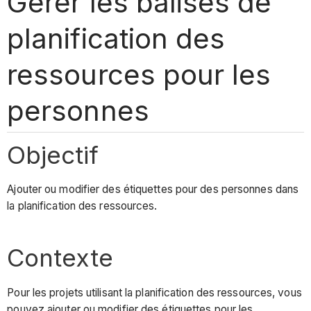
Gérer les balises de
planification des
ressources pour les
personnes
Objectif
Ajouter ou modifier des étiquettes pour des personnes dans
la planification des ressources.
Contexte
Pour les projets utilisant la planification des ressources, vous
pouvez ajouter ou modifier des étiquettes pour les