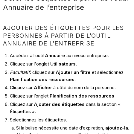
Annuaire de l’entreprise
AJOUTER DES ÉTIQUETTES POUR LES
PERSONNES À PARTIR DE L’OUTIL
ANNUAIRE DE L’ENTREPRISE
Accédez à l’outil
Annuaire
au niveau entreprise.
Cliquez sur l'onglet
Utilisateurs
.
Facultatif
: cliquez sur
Ajouter un filtre
et sélectionnez
Planification des ressources.
Cliquez sur
Afficher
à côté du nom de la personne.
Cliquez sur l’onglet
Planification des ressources
.
Cliquez sur
Ajouter des étiquettes
dans la section «
Étiquettes ».
Sélectionnez les étiquettes.
Si la balise nécessite une date d’expiration,
ajoutez-la
.