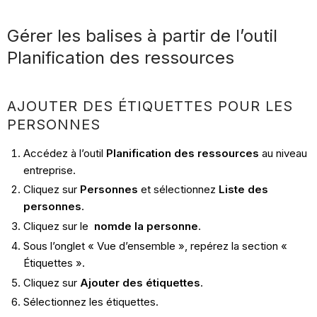
Gérer les balises à partir de l’outil
Planification des ressources
AJOUTER DES ÉTIQUETTES POUR LES
PERSONNES
Accédez à l’outil
Planification des ressources
au niveau
entreprise.
Cliquez sur
Personnes
et sélectionnez
Liste des
personnes
.
Cliquez sur le
nom
de la personne
.
Sous l’onglet « Vue d’ensemble », repérez la section «
Étiquettes ».
Cliquez sur
Ajouter des étiquettes
.
Sélectionnez les étiquettes.