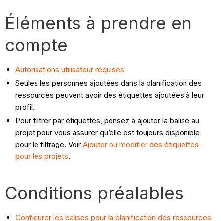
Éléments à prendre en
compte
Autorisations utilisateur requises
Seules les personnes ajoutées dans la planification des
ressources peuvent avoir des étiquettes ajoutées à leur
profil.
Pour filtrer par étiquettes, pensez à ajouter la balise au
projet pour vous assurer qu’elle est toujours disponible
pour le filtrage. Voir
Ajouter ou modifier des étiquettes
pour les projets
.
Conditions préalables
Configurer les balises pour la planification des ressources