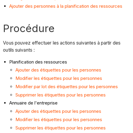
Ajouter des personnes à la planification des ressources
Procédure
Vous pouvez effectuer les actions suivantes à partir des
outils suivants :
Planification des ressources
Ajouter des étiquettes pour les personnes
Modifier les étiquettes pour les personnes
Modifier par lot des étiquettes pour les personnes
Supprimer les étiquettes pour les personnes
Annuaire de l'entreprise
Ajouter des étiquettes pour les personnes
Modifier les étiquettes pour les personnes
Supprimer les étiquettes pour les personnes