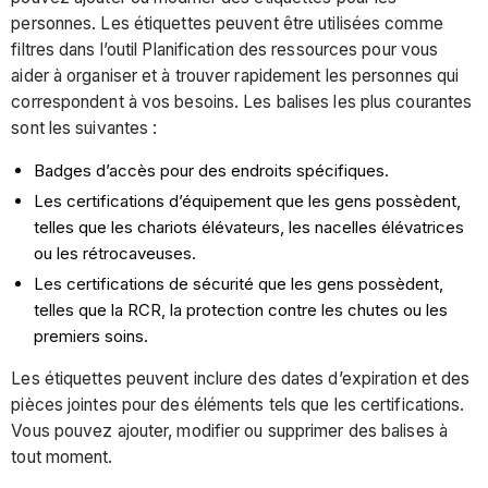
personnes. Les étiquettes peuvent être utilisées comme
filtres dans l’outil Planification des ressources pour vous
aider à organiser et à trouver rapidement les personnes qui
correspondent à vos besoins. Les balises les plus courantes
sont les suivantes :
Badges d’accès pour des endroits spécifiques.
Les certifications d’équipement que les gens possèdent,
telles que les chariots élévateurs, les nacelles élévatrices
ou les rétrocaveuses.
Les certifications de sécurité que les gens possèdent,
telles que la RCR, la protection contre les chutes ou les
premiers soins.
Les étiquettes peuvent inclure des dates d’expiration et des
pièces jointes pour des éléments tels que les certifications.
Vous pouvez ajouter, modifier ou supprimer des balises à
tout moment.