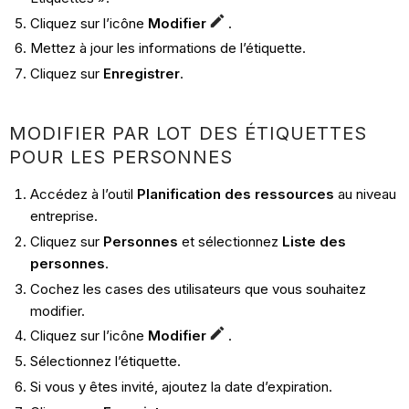
Cliquez sur l’icône
Modifier
.
Mettez à jour les informations de l’étiquette.
Cliquez sur
Enregistrer
.
MODIFIER PAR LOT DES ÉTIQUETTES
POUR LES PERSONNES
Accédez à l’outil
Planification des ressources
au niveau
entreprise.
Cliquez sur
Personnes
et sélectionnez
Liste des
personnes
.
Cochez les cases des utilisateurs que vous souhaitez
modifier.
Cliquez sur l’icône
Modifier
.
Sélectionnez l’étiquette.
Si vous y êtes invité, ajoutez la date d’expiration.