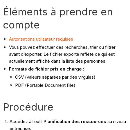
Éléments à prendre en
compte
Autorisations utilisateur requises
Vous pouvez effectuer des recherches, trier ou filtrer
avant d’exporter. Le fichier exporté reflète ce qui est
actuellement affiché dans la liste des personnes.
Formats de fichier pris en charge :
CSV (valeurs séparées par des virgules)
PDF (Portable Document File)
Procédure
Accédez à l’outil
Planification des ressources
au niveau
entreprise.