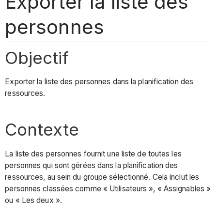
Exporter la liste des
personnes
Objectif
Exporter la liste des personnes dans la planification des
ressources.
Contexte
La liste des personnes fournit une liste de toutes les
personnes qui sont gérées dans la planification des
ressources, au sein du groupe sélectionné. Cela inclut les
personnes classées comme « Utilisateurs », « Assignables »
ou « Les deux ».