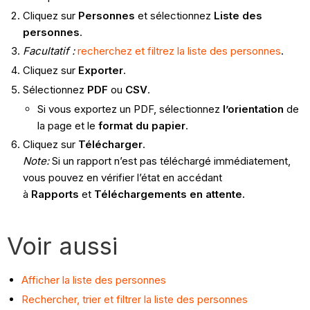
Cliquez sur
Personnes
et sélectionnez
Liste des
personnes
.
Facultatif :
recherchez et filtrez la liste des personnes
.
Cliquez sur
Exporter
.
Sélectionnez
PDF
ou
CSV
.
Si vous exportez un PDF, sélectionnez
l’orientation
de
la page et le
format du papier
.
Cliquez sur
Télécharger
.
Note:
Si un rapport n’est pas téléchargé immédiatement,
vous pouvez en vérifier l’état en accédant
à
Rapports
et
Téléchargements en attente.
Voir aussi
Afficher la liste des personnes
Rechercher, trier et filtrer la liste des personnes