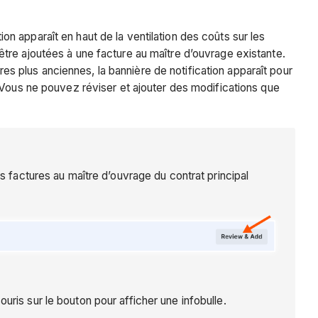
ion apparaît en haut de la ventilation des coûts sur les
tre ajoutées à une facture au maître d’ouvrage existante.
ures plus anciennes, la bannière de notification apparaît pour
Vous ne pouvez réviser et ajouter des modifications que
s factures au maître d’ouvrage du contrat principal
uris sur le bouton pour afficher une infobulle.