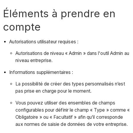
Éléments à prendre en
compte
Autorisations utilisateur requises :
Autorisations de niveau « Admin » dans l'outil Admin au
niveau entreprise.
Informations supplémentaires :
La possibilité de créer des types personnalisés n’est
pas prise en charge pour le moment.
Vous pouvez utiliser des ensembles de champs
configurables pour définir le champ « Type » comme «
Obligatoire » ou « Facultatif » afin qu’il corresponde
aux normes de saisie de données de votre entreprise.