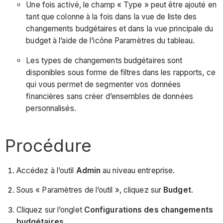
Une fois activé, le champ « Type » peut être ajouté en
tant que colonne à la fois dans la vue de liste des
changements budgétaires et dans la vue principale du
budget à l’aide de l’icône Paramètres du tableau.
Les types de changements budgétaires sont
disponibles sous forme de filtres dans les rapports, ce
qui vous permet de segmenter vos données
financières sans créer d’ensembles de données
personnalisés.
Procédure
Accédez à l’outil
Admin
au niveau entreprise.
Sous « Paramètres de l’outil », cliquez sur
Budget
.
Cliquez sur l’onglet
Configurations des changements
budgétaires
.