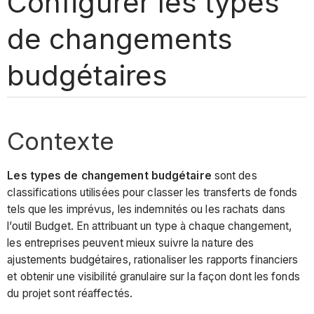
Configurer les types
de changements
budgétaires
Contexte
Les types de changement budgétaire
sont des
classifications utilisées pour classer les transferts de fonds
tels que les imprévus, les indemnités ou les rachats dans
l’outil Budget. En attribuant un type à chaque changement,
les entreprises peuvent mieux suivre la nature des
ajustements budgétaires, rationaliser les rapports financiers
et obtenir une visibilité granulaire sur la façon dont les fonds
du projet sont réaffectés.