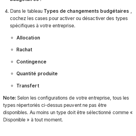
Dans le tableau
Types de changements budgétaires
,
cochez les cases pour activer ou désactiver des types
spécifiques à votre entreprise.
Allocation
Rachat
Contingence
Quantité produite
Transfert
Note:
Selon les configurations de votre entreprise, tous les
types répertoriés ci-dessus peuvent ne pas être
disponibles. Au moins un type doit être sélectionné comme «
Disponible » à tout moment.