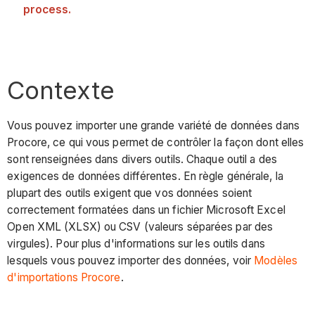
process.
Contexte
Vous pouvez importer une grande variété de données dans
Procore, ce qui vous permet de contrôler la façon dont elles
sont renseignées dans divers outils. Chaque outil a des
exigences de données différentes. En règle générale, la
plupart des outils exigent que vos données soient
correctement formatées dans un fichier Microsoft Excel
Open XML (XLSX) ou CSV (valeurs séparées par des
virgules). Pour plus d'informations sur les outils dans
lesquels vous pouvez importer des données, voir
Modèles
d'importations Procore
.