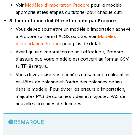
Voir
Modèles d'importation Procore
pour le modèle
approprié et les étapes du tutoriel pour chaque outil.
Si l'importation doit être effectuée par Procore :
Vous devez soumettre un modèle d'importation achevé
à Procore au format XLSX ou CSV. Voir
Modèles
d'importation Procore
pour plus de détails.
Avant qu'une importation ne soit effectuée, Procore
s'assure que votre modèle est converti au format CSV
(UTF-8) requis.
Vous devez saisir vos données utilisateur en utilisant les
en-têtes de colonne et l'ordre des colonnes définis
dans le modèle. Pour éviter les erreurs d'importation,
n'ajoutez PAS de colonnes vides et n'ajoutez PAS de
nouvelles colonnes de données.
REMARQUE