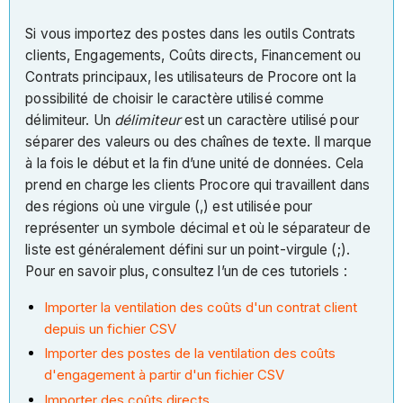
Si vous importez des postes dans les outils Contrats
clients, Engagements, Coûts directs, Financement ou
Contrats principaux, les utilisateurs de Procore ont la
possibilité de choisir le caractère utilisé comme
délimiteur. Un
délimiteur
est un caractère utilisé pour
séparer des valeurs ou des chaînes de texte. Il marque
à la fois le début et la fin d’une unité de données. Cela
prend en charge les clients Procore qui travaillent dans
des régions où une virgule (,) est utilisée pour
représenter un symbole décimal et où le séparateur de
liste est généralement défini sur un point-virgule (;).
Pour en savoir plus, consultez l’un de ces tutoriels :
Importer la ventilation des coûts d'un contrat client
depuis un fichier CSV
Importer des postes de la ventilation des coûts
d'engagement à partir d'un fichier CSV
Importer des coûts directs