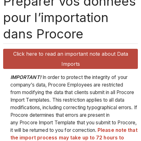
Préparer vos données
pour l’importation
dans Procore
Click here to read an important note about Data
Imports
IMPORTANT!
In order to protect the integrity of your
company’s data, Procore Employees are restricted
from modifying the data that clients submit in all Procore
Import Templates. This restriction applies to all data
modifications, including correcting typographical errors. If
Procore determines that errors are present in
any Procore Import Template that you submit to Procore,
it will be returned to you for correction.
Please note that
the import process may take up to 72 hours to