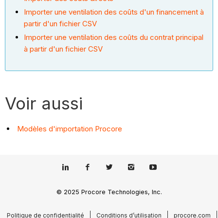
Importer une ventilation des coûts d'un financement à
partir d'un fichier CSV
Importer une ventilation des coûts du contrat principal
à partir d'un fichier CSV
Voir aussi
Modèles d'importation Procore
© 2025 Procore Technologies, Inc.
Politique de confidentialité
Conditions d’utilisation
procore.com