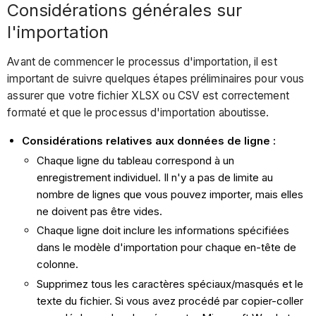
Considérations générales sur
l'importation
Avant de commencer le processus d'importation, il est
important de suivre quelques étapes préliminaires pour vous
assurer que votre fichier XLSX ou CSV est correctement
formaté et que le processus d'importation aboutisse.
Considérations relatives aux données de ligne :
Chaque ligne du tableau correspond à un
enregistrement individuel. Il n'y a pas de limite au
nombre de lignes que vous pouvez importer, mais elles
ne doivent pas être vides.
Chaque ligne doit inclure les informations spécifiées
dans le modèle d'importation pour chaque en-tête de
colonne.
Supprimez tous les caractères spéciaux/masqués et le
texte du fichier. Si vous avez procédé par copier-coller