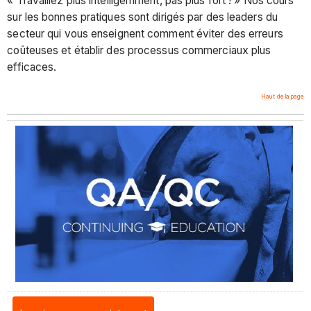
« Travaillez plus intelligemment, pas plus fort ! » Nos cours
sur les bonnes pratiques sont dirigés par des leaders du
secteur qui vous enseignent comment éviter des erreurs
coûteuses et établir des processus commerciaux plus
efficaces.
Haut de la page