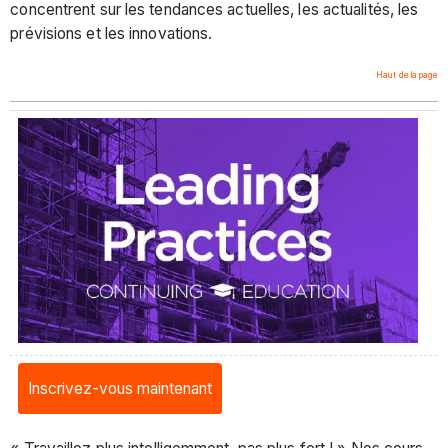
concentrent sur les tendances actuelles, les actualités, les
prévisions et les innovations.
Haut de la page
Inscrivez-vous maintenant