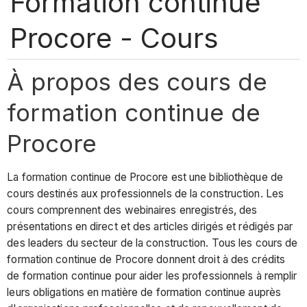
Formation continue
Procore - Cours
À propos des cours de
formation continue de
Procore
La formation continue de Procore est une bibliothèque de
cours destinés aux professionnels de la construction. Les
cours comprennent des webinaires enregistrés, des
présentations en direct et des articles dirigés et rédigés par
des leaders du secteur de la construction. Tous les cours de
formation continue de Procore donnent droit à des crédits
de formation continue pour aider les professionnels à remplir
leurs obligations en matière de formation continue auprès