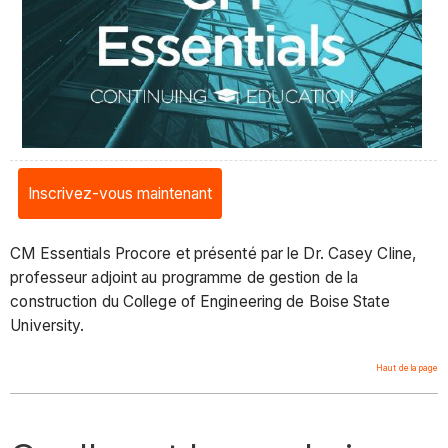
Inscrivez-vous maintenant
CM Essentials Procore et présenté par le Dr. Casey Cline,
professeur adjoint au programme de gestion de la
construction du College of Engineering de Boise State
University.
Haut de la page