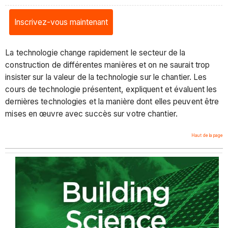
Inscrivez-vous maintenant
La technologie change rapidement le secteur de la
construction de différentes manières et on ne saurait trop
insister sur la valeur de la technologie sur le chantier. Les
cours de technologie présentent, expliquent et évaluent les
dernières technologies et la manière dont elles peuvent être
mises en œuvre avec succès sur votre chantier.
Haut de la page