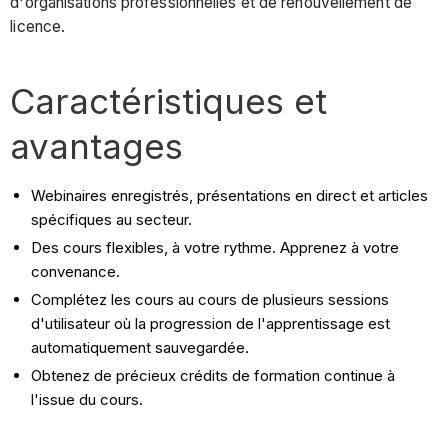
d'organisations professionnelles et de renouvellement de
licence.
Caractéristiques et
avantages
Webinaires enregistrés, présentations en direct et articles
spécifiques au secteur.
Des cours flexibles, à votre rythme. Apprenez à votre
convenance.
Complétez les cours au cours de plusieurs sessions
d'utilisateur où la progression de l'apprentissage est
automatiquement sauvegardée.
Obtenez de précieux crédits de formation continue à
l'issue du cours.