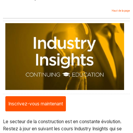
Haut de la page
Inscrivez-vous maintenant
Le secteur de la construction est en constante évolution.
Restez à jour en suivant les cours Industry Insights qui se