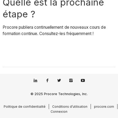
Quelle est la prochaine
étape ?
Procore publiera continuellement de nouveaux cours de
formation continue. Consultez-les fréquemment !
© 2025 Procore Technologies, Inc.
Politique de confidentialité
Conditions d’utilisation
procore.com
Connexion