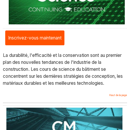
Inscrivez-vous maintenant
La durabilité, l'efficacité et la conservation sont au premier
plan des nouvelles tendances de l'industrie de la
construction. Les cours de science du bâtiment se
concentrent sur les dernières stratégies de conception, les
matériaux durables et les meilleures technologies.
Haut de la page