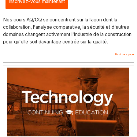
Inscrivez-vous maintenant
Nos cours AQ/CQ se concentrent sur la façon dont la
collaboration, l'analyse comparative, la sécurité et d'autres
domaines changent activement l'industrie de la construction
pour qu'elle soit davantage centrée sur la qualité.
Haut de la page