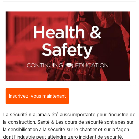
Inscrivez-vous maintenant
La sécurité n'a jamais été aussi importante pour l'industrie de
la construction. Santé & Les cours de sécurité sont axés sur
la sensibilisation à la sécurité sur le chantier et sur la façon
dont l'industrie peut atteindre zéro incident de sécurité.