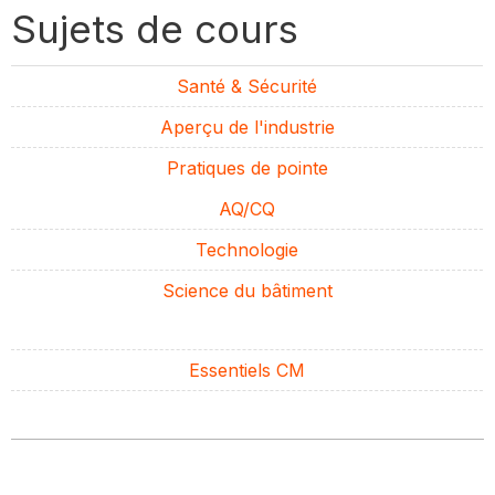
Sujets de cours
Santé & Sécurité
Aperçu de l'industrie
Pratiques de pointe
AQ/CQ
Technologie
Science du bâtiment
Essentiels CM