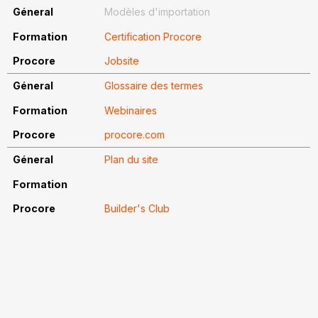
Modèles d'importation
Certification Procore
Jobsite
Glossaire des termes
Webinaires
procore.com
Plan du site
Builder's Club