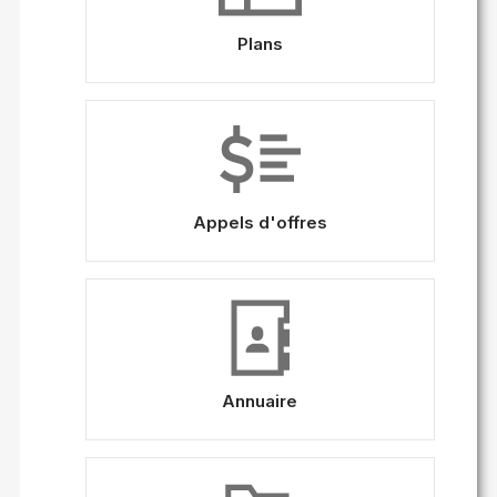
Plans
Appels d'offres
Annuaire