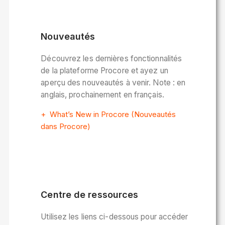
Nouveautés
Découvrez les dernières fonctionnalités
de la plateforme Procore et ayez un
aperçu des nouveautés à venir. Note : en
anglais, prochainement en français.
What’s New in Procore (Nouveautés
dans Procore)
Centre de ressources
Utilisez les liens ci-dessous pour accéder