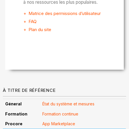
à nos ressources les plus populaires.
Matrice des permissions d’utilisateur
FAQ
Plan du site
À TITRE DE RÉFÉRENCE
État du système et mesures
Formation continue
App Marketplace