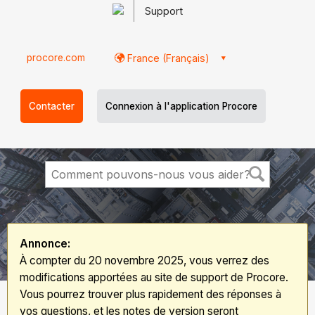
Support
procore.com
France (Français)
Contacter
Connexion à l'application Procore
Annonce:
À compter du 20 novembre 2025, vous verrez des
modifications apportées au site de support de Procore.
Vous pourrez trouver plus rapidement des réponses à
vos questions, et les notes de version seront