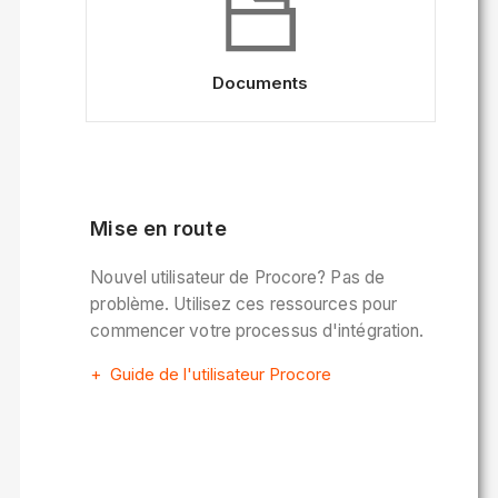
Documents
Mise en route
Nouvel utilisateur de Procore? Pas de
problème. Utilisez ces ressources pour
commencer votre processus d'intégration.
Guide de l'utilisateur Procore