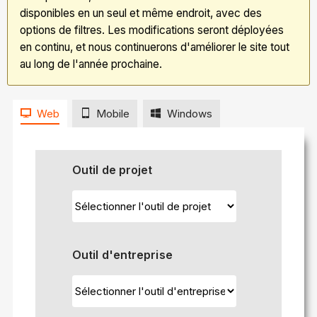
disponibles en un seul et même endroit, avec des
options de filtres. Les modifications seront déployées
en continu, et nous continuerons d'améliorer le site tout
au long de l'année prochaine.
Web
Mobile
Windows
Outil de projet
Outil d'entreprise