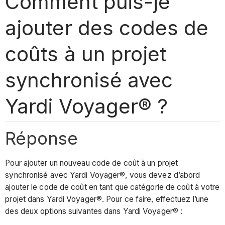
Comment puis-je
ajouter des codes de
coûts à un projet
synchronisé avec
Yardi Voyager® ?
Réponse
Pour ajouter un nouveau code de coût à un projet
synchronisé avec Yardi Voyager®, vous devez d’abord
ajouter le code de coût en tant que catégorie de coût à votre
projet dans Yardi Voyager®. Pour ce faire, effectuez l’une
des deux options suivantes dans Yardi Voyager® :