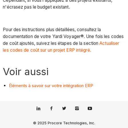
Cependant, si vous l'appliquez à des projets existants,
n'écrasez pas le budget existant.
Pour des instructions plus détaillées, consultez la
documentation de votre Yardi Voyager®. Une fois les codes
de coût ajoutés, suivez les étapes de la section
Actualiser
les codes de coût sur un projet ERP intégré.
Voir aussi
Éléments à savoir sur votre intégration ERP
© 2025 Procore Technologies, Inc.