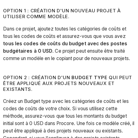
OPTION 1 : CRÉATION D'UN NOUVEAU PROJET À
UTILISER COMME MODÈLE.
Dans ce projet, ajoutez toutes les catégories de coûts et
tous les codes de coûts et assurez-vous que vous avez
tous les codes de coûts du budget avec des postes
budgétaires à 0 USD
. Ce projet peut ensuite être traité
comme un modèle en le copiant pour de nouveaux projets.
OPTION 2 : CRÉATION D'UN
BUDGET TYPE
QUI PEUT
ÊTRE APPLIQUÉ AUX PROJETS NOUVEAUX ET
EXISTANTS.
Créez un Budget type avec les catégories de coûts et les
codes de coûts de votre choix. Si vous utilisez cette
méthode, assurez-vous que tous les montants du budget
initial sont à 0 USD dans Procore. Une fois ce modèle créé, il
peut être appliqué à des projets nouveaux ou existants.