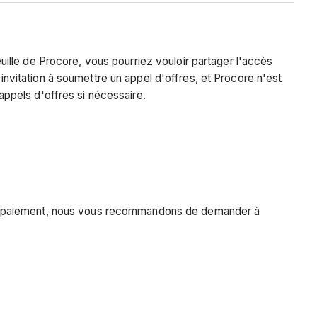
feuille de Procore, vous pourriez vouloir partager l'accès
vitation à soumettre un appel d'offres, et Procore n'est
ppels d'offres si nécessaire.
de paiement, nous vous recommandons de demander à