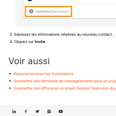
Saisissez les informations relatives au nouveau contact.
Cliquez sur
Invite
.
Voir aussi
Ressources pour les fournisseurs
Soumettre une demande de renseignements pour un projet 
Soumettre une offre pour un projet Gestion financière du 