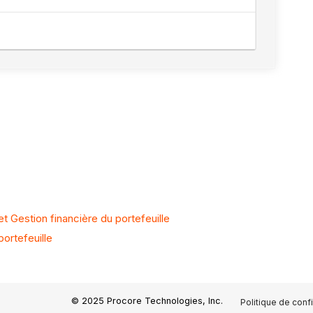
Gestion financière du portefeuille
portefeuille
© 2025 Procore Technologies, Inc.
Politique de confi