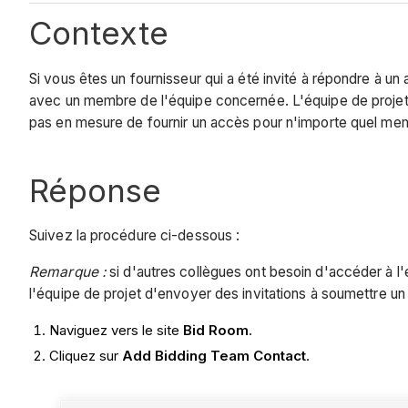
Contexte
Si vous êtes un fournisseur qui a été invité à répondre à un 
avec un membre de l'équipe concernée. L'équipe de projet 
pas en mesure de fournir un accès pour n'importe quel mem
Réponse
Suivez la procédure ci-dessous :
Remarque :
si d'autres collègues ont besoin d'accéder à
l'équipe de projet d'envoyer des invitations à soumettre u
Naviguez vers le site
Bid Room
.
Cliquez sur
Add Bidding Team Contact
.