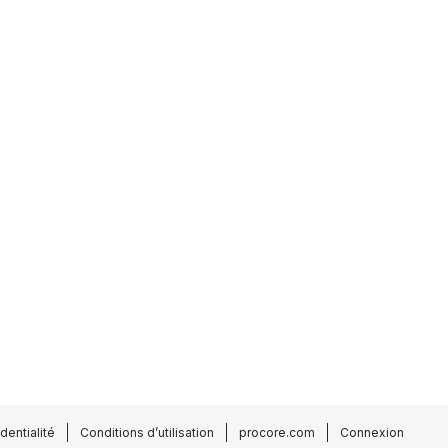
dentialité
Conditions d’utilisation
procore.com
Connexion