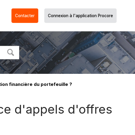
Contacter
Connexion à l'application Procore
on financière du portefeuille ?
e d'appels d'offres