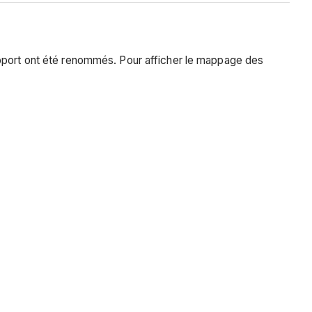
apport ont été renommés. Pour afficher le mappage des