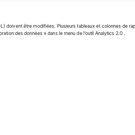
QL) doivent être modifiées. Plusieurs tableaux et colonnes de r
oration des données » dans le menu de l’outil Analytics 2.0
.