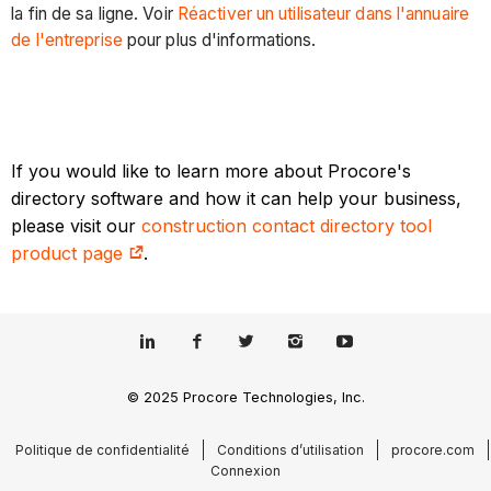
la fin de sa ligne. Voir
Réactiver un utilisateur dans l'annuaire
de l'entreprise
pour plus d'informations.
If you would like to learn more about Procore's
directory software and how it can help your business,
please visit our
construction contact directory tool
product page
.
© 2025 Procore Technologies, Inc.
Politique de confidentialité
Conditions d’utilisation
procore.com
Connexion