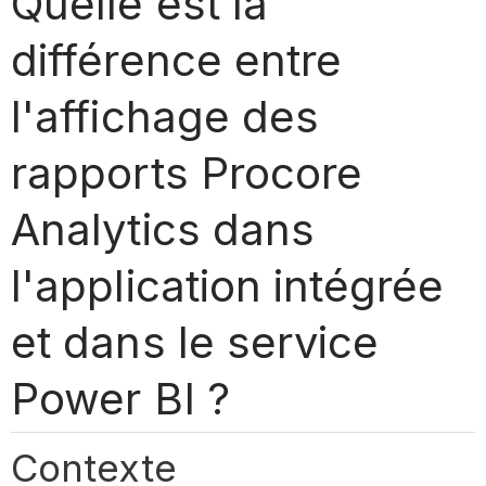
Quelle est la
différence entre
l'affichage des
rapports Procore
Analytics dans
l'application intégrée
et dans le service
Power BI ?
Contexte