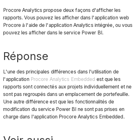
Procore Analytics propose deux façons d'afficher les
rapports. Vous pouvez les afficher dans l'application web
Procore à l'aide de l'application Analytics intégrée, ou vous
pouvez les afficher dans le service Power BI.
Réponse
L'une des principales différences dans l'utilisation de
l'application
Procore Analytics Embedded
est que les
rapports sont connectés aux projets individuellement et ne
sont pas regroupés dans un emplacement de portefeuille.
Une autre différence est que les fonctionnalités de
modification du service Power BI ne sont pas prises en
charge dans l'application Procore Analytics Embedded.
Voir aussi