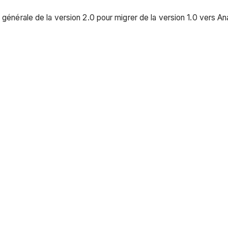
 générale de la version 2.0 pour migrer de la version 1.0 vers Ana