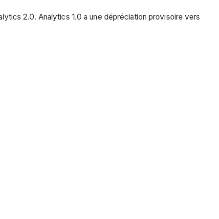
lytics 2.0. Analytics 1.0 a une dépréciation provisoire vers