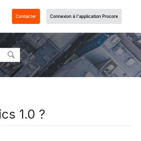
Contacter
Connexion à l'application Procore
cs 1.0 ?