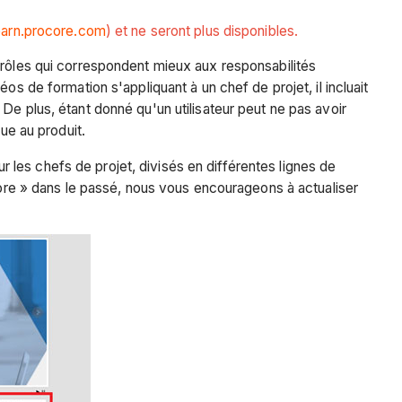
learn.procore.com
) et ne seront plus disponibles.
 rôles qui correspondent mieux aux responsabilités
s de formation s'appliquant à un chef de projet, il incluait
De plus, étant donné qu'un utilisateur peut ne pas avoir
ue au produit.
les chefs de projet, divisés en différentes lignes de
ocore » dans le passé, nous vous encourageons à actualiser