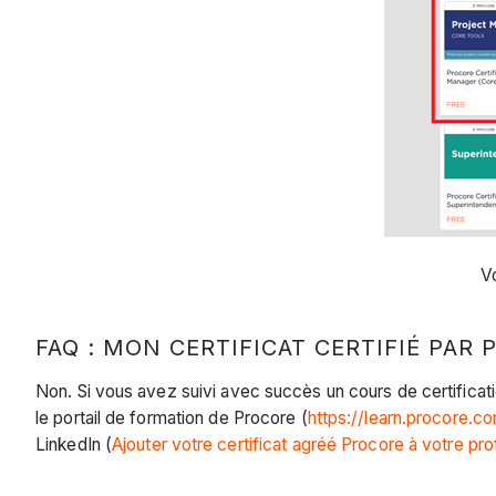
V
FAQ : MON CERTIFICAT CERTIFIÉ PAR 
Non. Si vous avez suivi avec succès un cours de certificatio
le portail de formation de Procore (
https://learn.procore.c
LinkedIn (
Ajouter votre certificat agréé Procore à votre pro