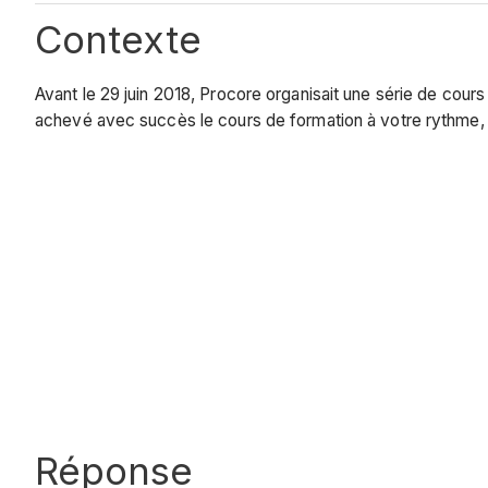
Contexte
Avant le 29 juin 2018, Procore organisait une série de cour
achevé avec succès le cours de formation à votre rythme, le
Réponse