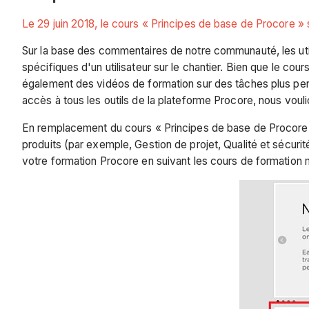
Le 29 juin 2018, le cours « Principes de base de Procore »
Sur la base des commentaires de notre communauté, les util
spécifiques d'un utilisateur sur le chantier. Bien que le co
également des vidéos de formation sur des tâches plus perti
accès à tous les outils de la plateforme Procore, nous vouli
En remplacement du cours « Principes de base de Procore »,
produits (par exemple, Gestion de projet, Qualité et sécuri
votre formation Procore en suivant les cours de formation m