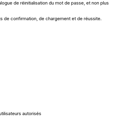
gue de réinitialisation du mot de passe, et non plus
ats de confirmation, de chargement et de réussite.
tilisateurs autorisés