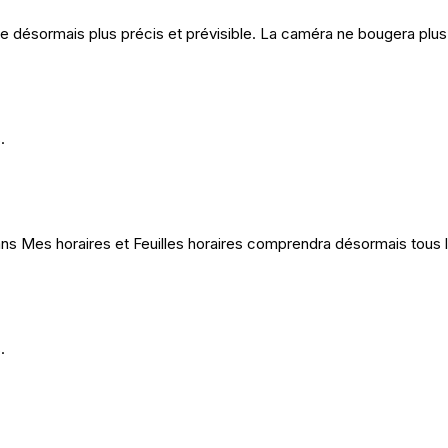
 désormais plus précis et prévisible. La caméra ne bougera plus
.
ns Mes horaires et Feuilles horaires comprendra désormais tous 
.