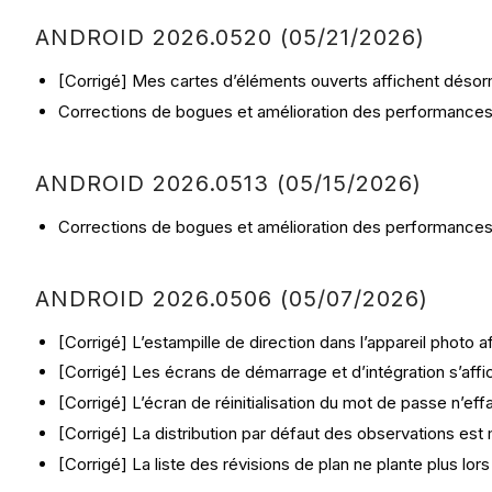
ANDROID 2026.0520 (05/21/2026)
[Corrigé] Mes cartes d’éléments ouverts affichent désorma
Corrections de bogues et amélioration des performance
ANDROID 2026.0513 (05/15/2026)
Corrections de bogues et amélioration des performances
ANDROID 2026.0506 (05/07/2026)
[Corrigé] L’estampille de direction dans l’appareil photo a
[Corrigé] Les écrans de démarrage et d’intégration s’affi
[Corrigé] L’écran de réinitialisation du mot de passe n’ef
[Corrigé] La distribution par défaut des observations est 
[Corrigé] La liste des révisions de plan ne plante plus lor