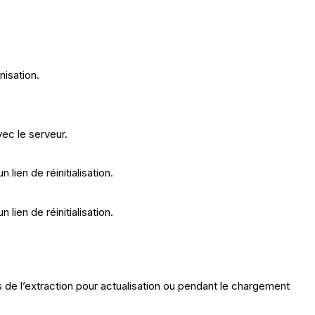
onisation.
vec le serveur.
 lien de réinitialisation.
 lien de réinitialisation.
 de l’extraction pour actualisation ou pendant le chargement