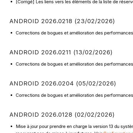
[Corrigé] Les liens vers les éléments de la liste de rése
ANDROID 2026.0218 (23/02/2026)
Corrections de bogues et amélioration des performances
ANDROID 2026.0211 (13/02/2026)
Corrections de bogues et amélioration des performances
ANDROID 2026.0204 (05/02/2026)
Corrections de bogues et amélioration des performances
ANDROID 2026.0128 (02/02/2026)
Mise à jour pour prendre en charge la version 13 du systè