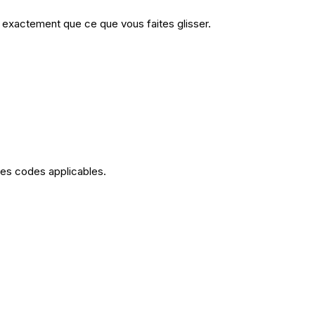
 exactement que ce que vous faites glisser.
les codes applicables.