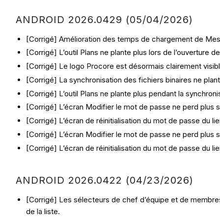
ANDROID 2026.0429 (05/04/2026)
[Corrigé] Amélioration des temps de chargement de Mes 
[Corrigé] L’outil Plans ne plante plus lors de l’ouverture 
[Corrigé] Le logo Procore est désormais clairement visibl
[Corrigé] La synchronisation des fichiers binaires ne plan
[Corrigé] L’outil Plans ne plante plus pendant la synchron
[Corrigé] L’écran Modifier le mot de passe ne perd plus so
[Corrigé] L’écran de réinitialisation du mot de passe du lien
[Corrigé] L’écran Modifier le mot de passe ne perd plus so
[Corrigé] L’écran de réinitialisation du mot de passe du lien
ANDROID 2026.0422 (04/23/2026)
[Corrigé] Les sélecteurs de chef d’équipe et de membres 
de la liste.