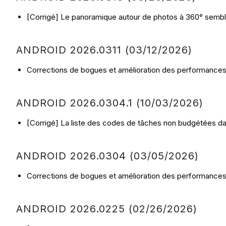
[Corrigé] Le panoramique autour de photos à 360° semble
ANDROID 2026.0311 (03/12/2026)
Corrections de bogues et amélioration des performances
ANDROID 2026.0304.1 (10/03/2026)
[Corrigé] La liste des codes de tâches non budgétées da
ANDROID 2026.0304 (03/05/2026)
Corrections de bogues et amélioration des performances
ANDROID 2026.0225 (02/26/2026)