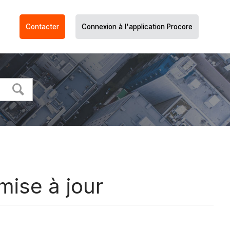
Contacter
Connexion à l'application Procore
mise à jour