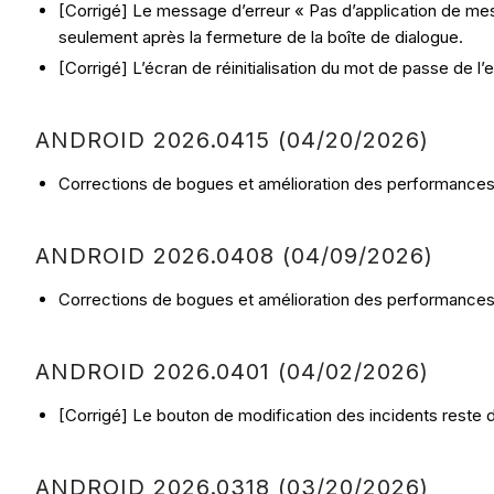
[Corrigé] Le message d’erreur « Pas d’application de mes
seulement après la fermeture de la boîte de dialogue.
[Corrigé] L’écran de réinitialisation du mot de passe de 
ANDROID 2026.0415 (04/20/2026)
Corrections de bogues et amélioration des performances
ANDROID 2026.0408 (04/09/2026)
Corrections de bogues et amélioration des performances
ANDROID 2026.0401 (04/02/2026)
[Corrigé] Le bouton de modification des incidents reste di
ANDROID 2026.0318 (03/20/2026)