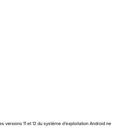
es versions 11 et 12 du système d’exploitation Android ne