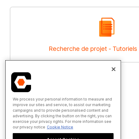
Recherche de projet - Tutoriels
We process your personal information to measure and
improve our sites and service, to assist our marketing
campaigns and to provide personalised content and
advertising. By clicking the button on the right, you can
exercise your privacy rights. For more information see
our privacy notice
Cookie Notice