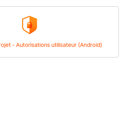
jet - Autorisations utilisateur (Android)