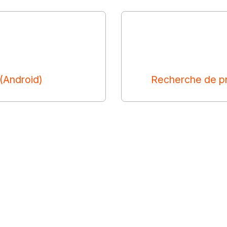
 (Android)
Recherche de pro