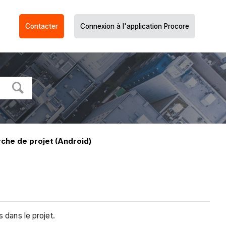
Contacter
Connexion à l'application Procore
che de projet (Android)
 dans le projet.