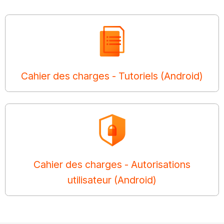
Cahier des charges - Tutoriels (Android)
Cahier des charges - Autorisations
utilisateur (Android)