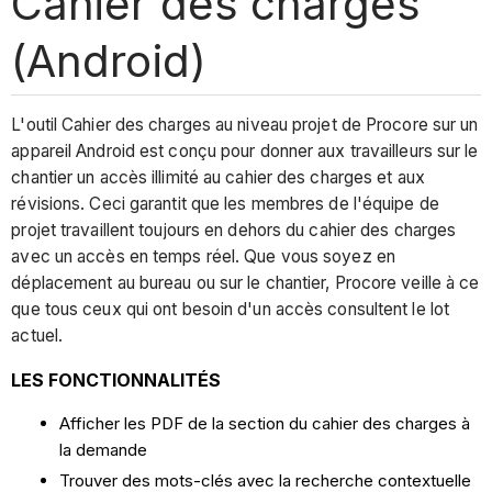
Cahier des charges
(Android)
L'outil Cahier des charges au niveau projet de Procore sur un
appareil Android est conçu pour donner aux travailleurs sur le
chantier un accès illimité au cahier des charges et aux
révisions. Ceci garantit que les membres de l'équipe de
projet travaillent toujours en dehors du cahier des charges
avec un accès en temps réel. Que vous soyez en
déplacement au bureau ou sur le chantier, Procore veille à ce
que tous ceux qui ont besoin d'un accès consultent le lot
actuel.
LES FONCTIONNALITÉS
Afficher les PDF de la section du cahier des charges à
la demande
Trouver des mots-clés avec la recherche contextuelle