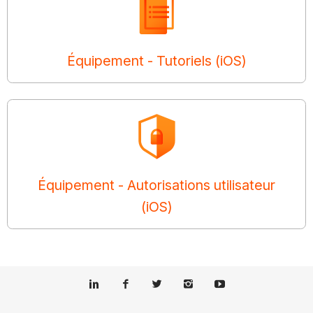
Équipement - Tutoriels (iOS)
Équipement - Autorisations utilisateur
(iOS)