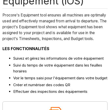
Équipement (iOS)
Procore's Equipment tool ensures all machines are optimally
used and effectively managed from arrival to departure. The
project's Equipment tool shows what equipment has been
assigned to your project and is available for use in the
project's Timesheets, Inspections, and Budget tools.
LES FONCTIONNALITÉS
Suivez et gérez les informations de votre équipement
Suivi du temps de votre équipement dans les feuilles
horaires
Voir le temps saisi pour l'équipement dans votre budget
Créer et numériser des codes QR
Effectuer des inspections des équipements