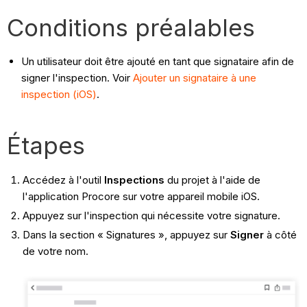
Conditions préalables
Un utilisateur doit être ajouté en tant que signataire afin de
signer l'inspection. Voir
Ajouter un signataire à une
inspection (iOS)
.
Étapes
Accédez à l'outil
Inspections
du projet à l'aide de
l'application Procore sur votre appareil mobile iOS.
Appuyez sur l'inspection qui nécessite votre signature.
Dans la section « Signatures », appuyez sur
Signer
à côté
de votre nom.