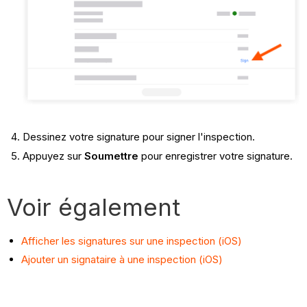
Dessinez votre signature pour signer l'inspection.
Appuyez sur
Soumettre
pour enregistrer votre signature.
Voir également
Afficher les signatures sur une inspection (iOS)
Ajouter un signataire à une inspection (iOS)