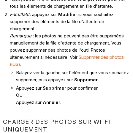
tous les éléments de chargement en file d'attente.
Facultatif
: appuyez sur
Modifier
si vous souhaitez
supprimer des éléments de la file d'attente de
chargement.
Remarque :
les photos ne peuvent pas être supprimées
manuellement de la file d'attente de chargement. Vous
pouvez supprimer des photos de l'outil Photos
ultérieurement si nécessaire. Voir
Supprimer des photos
(iOS)
.
Balayez ver la gauche sur l'élément que vous souhaitez
supprimer, puis appuyez sur
Supprimer
.
Appuyez sur
Supprimer
pour confirmer.
OU
Appuyez sur
Annuler
.
CHARGER DES PHOTOS SUR WI-FI
UNIQUEMENT