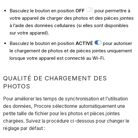
Basculez le bouton en position
OFF
pour permettre à
votre appareil de charger des photos et des pièces jointes
à l’aide des données cellulaires (si elles sont disponibles
sur votre appareil).
Basculez le bouton en position
ACTIVÉ
pour autoriser
le chargement de photos et de pièces jointes uniquement
lorsque votre appareil est connecté au Wi-Fi.
QUALITÉ DE CHARGEMENT DES
PHOTOS
Pour améliorer les temps de synchronisation et l'utilisation
des données, Procore sélectionne automatiquement une
petite taille de fichier pour les photos et pièces jointes
chargées. Suivez la procédure ci-dessous pour changer le
réglage par défaut :