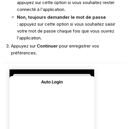
appuyez sur cette option si vous souhaitez rester
connecté à l'application.
Non, toujours demander le mot de passe
:
appuyez sur cette option si vous souhaitez saisir
votre mot de passe chaque fois que vous ouvrez
l'application.
Appuyez sur
Continuer
pour enregistrer vos
préférences.