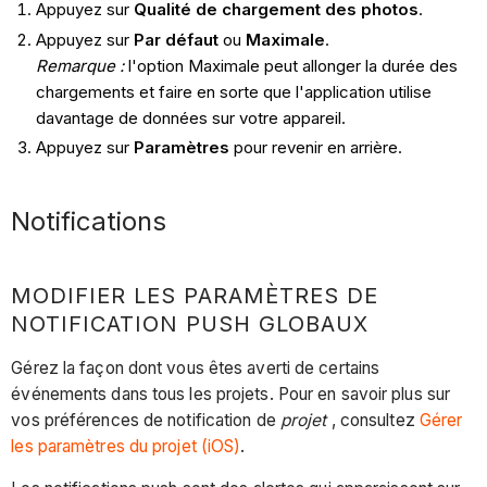
Appuyez sur
Qualité de chargement des photos
.
Appuyez sur
Par défaut
ou
Maximale
.
Remarque :
l'option Maximale peut allonger la durée des
chargements et faire en sorte que l'application utilise
davantage de données sur votre appareil.
Appuyez sur
Paramètres
pour revenir en arrière.
Notifications
MODIFIER LES PARAMÈTRES DE
NOTIFICATION PUSH GLOBAUX
Gérez la façon dont vous êtes averti de certains
événements dans tous les projets. Pour en savoir plus sur
vos préférences de notification de
projet
, consultez
Gérer
les paramètres du projet (iOS)
.