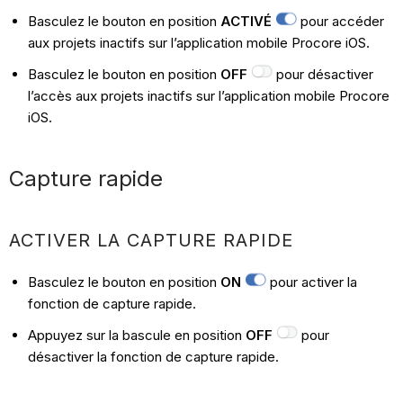
Basculez le bouton en position
ACTIVÉ
pour accéder
aux projets inactifs sur l’application mobile Procore iOS.
Basculez le bouton en position
OFF
pour désactiver
l’accès aux projets inactifs sur l’application mobile Procore
iOS.
Capture rapide
ACTIVER LA CAPTURE RAPIDE
Basculez le bouton en position
ON
pour activer la
fonction de capture rapide.
Appuyez sur la bascule en position
OFF
pour
désactiver la fonction de capture rapide.