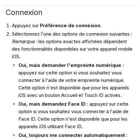
Connexion
Appuyez sur
Préférence de connexion.
Sélectionnez l'une des options de connexion suivantes :
Remarque :
les options exactes affichées dépendent
des fonctionnalités disponibles sur votre appareil mobile
iOS.
Oui, mais demander l'empreinte numérique
:
appuyez sur cette option si vous souhaitez vous
connecter à l'aide de votre empreinte numérique.
Cette option n'est disponible que pour les appareils
iOS avec un bouton Accueil et Touch ID activés.
Oui, mais demandez Face ID
: appuyez sur cette
option si vous souhaitez vous connecter à l'aide de
Face ID. Cette option n'est disponible que pour les
appareils iOS utilisant Face ID.
Oui, toujours me connecter automatiquement
: