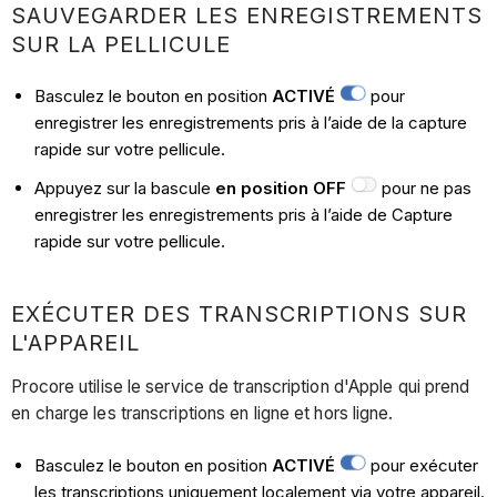
SAUVEGARDER LES ENREGISTREMENTS
SUR LA PELLICULE
Basculez le bouton en position
ACTIVÉ
pour
enregistrer les enregistrements pris à l’aide de la capture
rapide sur votre pellicule.
Appuyez sur la bascule
en position OFF
pour ne pas
enregistrer les enregistrements pris à l’aide de Capture
rapide sur votre pellicule.
EXÉCUTER DES TRANSCRIPTIONS SUR
L'APPAREIL
Procore utilise le service de transcription d'Apple qui prend
en charge les transcriptions en ligne et hors ligne.
Basculez le bouton en position
ACTIVÉ
pour exécuter
les transcriptions uniquement localement via votre appareil.