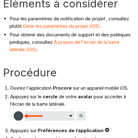
Éléments à considérer
Pour les paramètres de notification de
projet
, consultez
plutôt
Gérer les paramètres du projet (iOS)
.
Pour obtenir des documents de support et des politiques
juridiques, consultez
À propos de l'écran de la barre
latérale (iOS)
.
Procédure
Ouvrez l'application
Procore
sur un appareil mobile iOS.
Appuyez sur le
cercle
de votre
avatar
pour accéder à
l’écran de la barre latérale.
Appuyez sur
Préférences de l’application