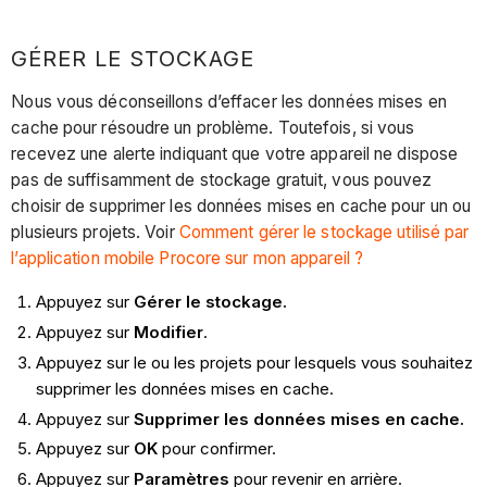
GÉRER LE STOCKAGE
Nous vous déconseillons d’effacer les données mises en
cache pour résoudre un problème. Toutefois, si vous
recevez une alerte indiquant que votre appareil ne dispose
pas de suffisamment de stockage gratuit, vous pouvez
choisir de supprimer les données mises en cache pour un ou
plusieurs projets. Voir
Comment gérer le stockage utilisé par
l’application mobile Procore sur mon appareil ?
Appuyez sur
Gérer le stockage.
Appuyez sur
Modifier
.
Appuyez sur le ou les projets pour lesquels vous souhaitez
supprimer les données mises en cache.
Appuyez sur
Supprimer les données mises en cache.
Appuyez sur
OK
pour confirmer.
Appuyez sur
Paramètres
pour revenir en arrière.