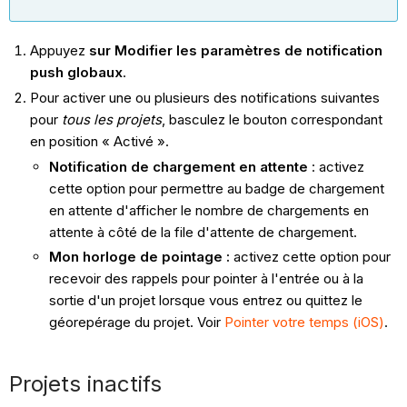
Appuyez
sur Modifier les paramètres de notification
push globaux
.
Pour activer une ou plusieurs des notifications suivantes
pour
tous les projets
, basculez le bouton correspondant
en position « Activé ».
Notification de chargement en attente
: activez
cette option pour permettre au badge de chargement
en attente d'afficher le nombre de chargements en
attente à côté de la file d'attente de chargement.
Mon horloge de pointage :
activez cette option pour
recevoir des rappels pour pointer à l'entrée ou à la
sortie d'un projet lorsque vous entrez ou quittez le
géorepérage du projet. Voir
Pointer votre temps (iOS)
.
Projets inactifs