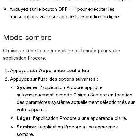
Appuyez sur le bouton
OFF
pour exécuter les
transcriptions via le service de transcription en ligne.
Mode sombre
Choisissez une apparence claire ou foncée pour votre
application Procore.
Appuyez
sur Apparence souhaitée
.
Appuyez sur l'une des options suivantes :
Système
: l'application Procore applique
automatiquement le mode Clair ou Sombre en fonction
des paramètres système actuellement sélectionnés sur
votre appareil.
Léger
: l'application Procore a une apparence claire.
Sombre
: l'application Procore a une apparence
sombre.