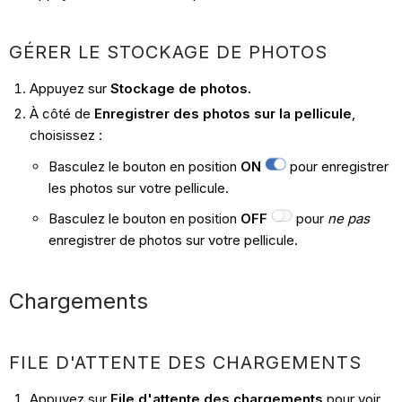
GÉRER LE STOCKAGE DE PHOTOS
Appuyez sur
Stockage de photos.
À côté de
Enregistrer des photos sur la pellicule
,
choisissez :
Basculez le bouton en position
ON
pour enregistrer
les photos sur votre pellicule.
Basculez le bouton en position
OFF
pour
ne pas
enregistrer de photos sur votre pellicule.
Chargements
FILE D'ATTENTE DES CHARGEMENTS
Appuyez sur
File d'attente des chargements
pour voir