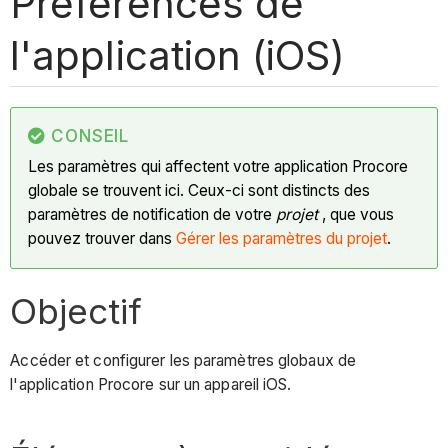
Préférences de
l'application (iOS)
CONSEIL
Les paramètres qui affectent votre application Procore
globale se trouvent ici. Ceux-ci sont distincts des
paramètres de notification de votre
projet
, que vous
pouvez trouver dans
Gérer les paramètres du projet
.
Objectif
Accéder et configurer les paramètres globaux de
l'application Procore sur un appareil iOS.