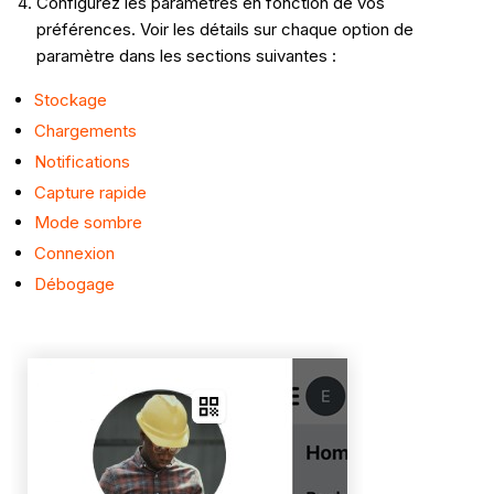
Configurez les paramètres en fonction de vos
préférences. Voir les détails sur chaque option de
paramètre dans les sections suivantes :
Stockage
Chargements
Notifications
Capture rapide
Mode sombre
Connexion
Débogage