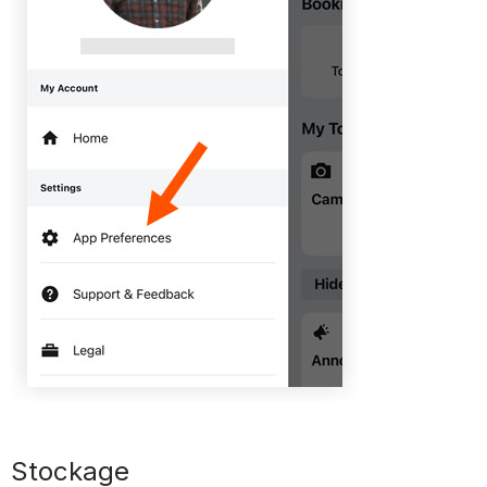
Stockage