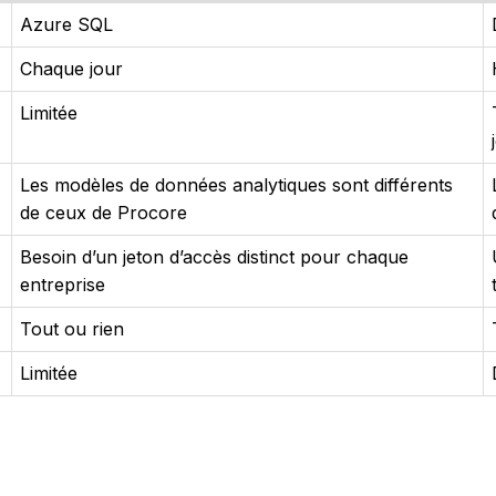
Azure SQL
Chaque jour
Limitée
Les modèles de données analytiques sont différents
de ceux de Procore
Besoin d’un jeton d’accès distinct pour chaque
entreprise
Tout ou rien
Limitée