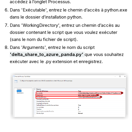
accédez à l’onglet Processus.
Dans 'Exécutable', entrez le chemin d’accès à python.exe
dans le dossier d’installation python.
Dans 'WorkingDirectory', entrez un chemin d’accès au
dossier contenant le script que vous voulez exécuter
(sans le nom du fichier de script).
Dans 'Arguments', entrez le nom du script
'delta_share_to_azure_panda.py'
que vous souhaitez
exécuter avec le .py extension et enregistrez.