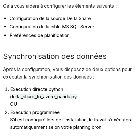
Cela vous aidera à configurer les éléments suivants :
Configuration de la source Delta Share
Configuration de la cible MS SQL Server
Préférences de planification
Synchronisation des données
Après la configuration, vous disposez de deux options pour
exécuter la synchronisation des données :
Exécution directe python
delta_share_to_azure_panda.py
OU
Exécution programmée
S’il est configuré lors de l’installation, le travail s’exécutera
automatiquement selon votre planning cron.