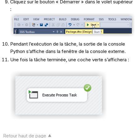
Cliquez sur le bouton « Démarrer » dans le volet supérieur
:
Pendant l’exécution de la tâche, la sortie de la console
Python s’affiche dans la fenêtre de la console externe.
Une fois la tâche terminée, une coche verte s’affichera :
Retour haut de page