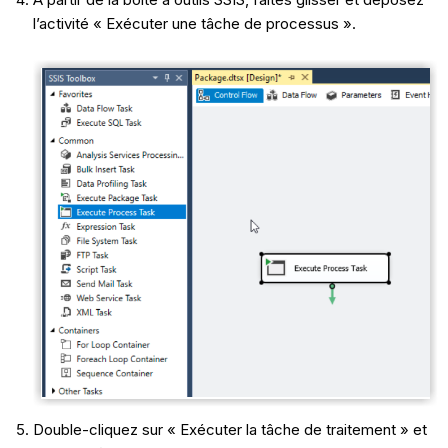
l’activité « Exécuter une tâche de processus ».
Double-cliquez sur « Exécuter la tâche de traitement » et