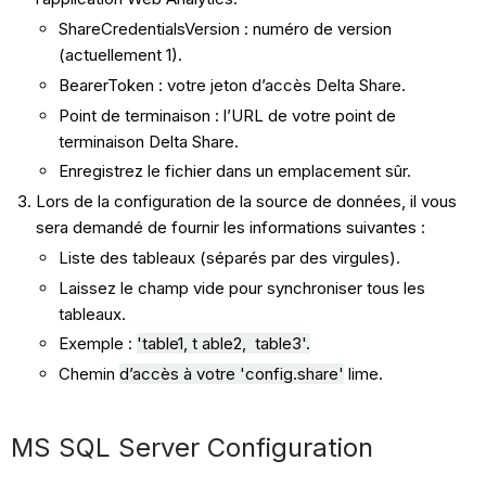
ShareCredentialsVersion : numéro de version
(actuellement 1).
BearerToken : votre jeton d’accès Delta Share.
Point de terminaison : l’URL de votre point de
terminaison Delta Share.
Enregistrez le fichier dans un emplacement sûr.
Lors de la configuration de la source de données, il vous
sera demandé de fournir les informations suivantes :
Liste des tableaux (séparés par des virgules).
Laissez le champ vide pour synchroniser tous les
tableaux.
Exemple :
'
table1
, t
able2
,
table3
'.
Chemin
d’accès à votre 'config.share'
lime.
MS SQL Server Configuration