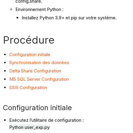
config.share.
Environnement Python :
Installez Python 3.9+ et pip sur votre système.
Procédure
Configuration initiale
Synchronisation des données
Delta Share Configuration
MS SQL Server Configuration
SSIS Configuration
Configuration initiale
Exécutez l’utilitaire de configuration :
Python user_exp.py