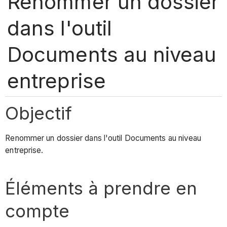
Renommer un dossier
dans l'outil
Documents au niveau
entreprise
Objectif
Renommer un dossier dans l'outil Documents au niveau
entreprise.
Éléments à prendre en
compte