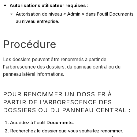
Autorisations utilisateur requises :
Autorisation de niveau « Admin » dans l'outil Documents
au niveau entreprise.
Procédure
Les dossiers peuvent être renommés à partir de
l'arborescence des dossiers, du panneau central ou du
panneau latéral Informations.
POUR RENOMMER UN DOSSIER À
PARTIR DE L'ARBORESCENCE DES
DOSSIERS OU DU PANNEAU CENTRAL :
Accédez à l'outil
Documents
.
Recherchez le dossier que vous souhaitez renommer.