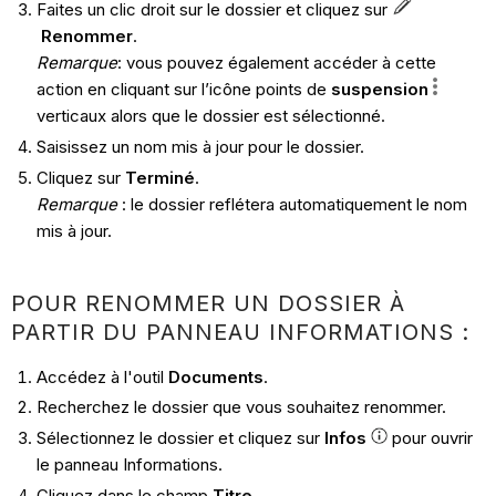
Faites un clic droit sur le dossier et cliquez sur
Renommer
.
Remarque
: vous pouvez également accéder à cette
action en cliquant sur l’icône points de
suspension
verticaux alors que le dossier est sélectionné.
Saisissez un nom mis à jour pour le dossier.
Cliquez sur
Terminé
.
Remarque
: le dossier reflétera automatiquement le nom
mis à jour.
POUR RENOMMER UN DOSSIER À
PARTIR DU PANNEAU INFORMATIONS :
Accédez à l'outil
Documents
.
Recherchez le dossier que vous souhaitez renommer.
Sélectionnez le dossier et cliquez sur
Infos
pour ouvrir
le panneau Informations.
Cliquez dans le champ
Titre
.