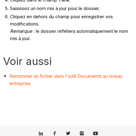
Saisissez un nom mis à jour pour le dossier.
Cliquez en dehors du champ pour enregistrer vos
modifications.
Remarque
: le dossier reflétera automatiquement le nom
mis à jour.
Voir aussi
Renommer un fichier dans l'outil Documents au niveau
entreprise