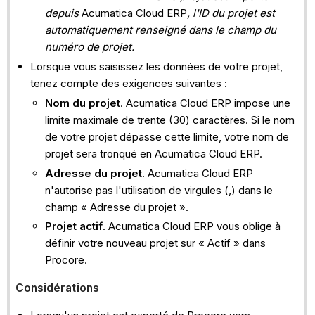
depuis
Acumatica Cloud ERP
, l'ID du projet est
automatiquement renseigné dans le champ du
numéro de projet.
Lorsque vous saisissez les données de votre projet,
tenez compte des exigences suivantes :
Nom du projet
. Acumatica Cloud ERP impose une
limite maximale de trente (30) caractères. Si le nom
de votre projet dépasse cette limite, votre nom de
projet sera tronqué en Acumatica Cloud ERP.
Adresse du projet
. Acumatica Cloud ERP
n'autorise pas l'utilisation de virgules (,) dans le
champ « Adresse du projet ».
Projet actif
. Acumatica Cloud ERP vous oblige à
définir votre nouveau projet sur « Actif » dans
Procore.
Considérations