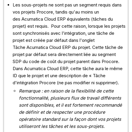
Les sous-projets ne sont pas un segment requis dans
vos projets Procore, tandis qu'au moins un
des Acumatica Cloud ERP équivalents (tâches du
projet) est requis. Pour cette raison, lorsque les projets
sont synchronisés avec l'intégration, une tâche de
projet est créée par défaut dans l'onglet
Tâche Acumatica Cloud ERP du projet. Cette tâche de
projet par défaut sera directement liée au segment
SDP du code de coût du projet parent dans Procore.
Dans Acumatica Cloud ERP, cette tâche aura le même
ID que le projet et une description de « Tâche
d'intégration Procore (ne pas modifier ni supprimer).
Remarque : en raison de la flexibilité de cette
fonctionnalité, plusieurs flux de travail différents
sont disponibles, et il est fortement recommandé
de définir et de respecter une procédure
opératoire standard sur la façon dont vos projets
utiliseront les tâches et les sous-projets.