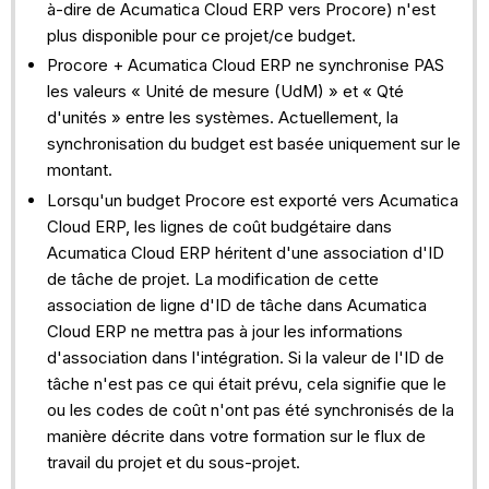
à-dire de Acumatica Cloud ERP vers Procore) n'est
plus disponible pour ce projet/ce budget.
Procore + Acumatica Cloud ERP ne synchronise PAS
les valeurs « Unité de mesure (UdM) » et « Qté
d'unités » entre les systèmes. Actuellement, la
synchronisation du budget est basée uniquement sur le
montant.
Lorsqu'un budget Procore est exporté vers Acumatica
Cloud ERP, les lignes de coût budgétaire dans
Acumatica Cloud ERP héritent d'une association d'ID
de tâche de projet. La modification de cette
association de ligne d'ID de tâche dans Acumatica
Cloud ERP ne mettra pas à jour les informations
d'association dans l'intégration. Si la valeur de l'ID de
tâche n'est pas ce qui était prévu, cela signifie que le
ou les codes de coût n'ont pas été synchronisés de la
manière décrite dans votre formation sur le flux de
travail du projet et du sous-projet.