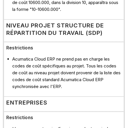
de coût 10600.000, dans la division 10, apparaîtra sous
la forme "10-10600.000".
NIVEAU PROJET STRUCTURE DE
RÉPARTITION DU TRAVAIL (SDP)
Restrictions
Acumatica Cloud ERP ne prend pas en charge les
codes de coût spécifiques au projet. Tous les codes
de coût au niveau projet doivent provenir de la liste des
codes de coût standard Acumatica Cloud ERP
synchronisée avec l'ERP.
ENTREPRISES
Restrictions