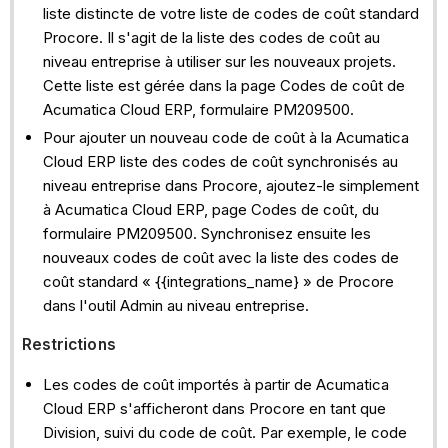
liste distincte de votre liste de codes de coût standard
Procore. Il s'agit de la liste des codes de coût au
niveau entreprise à utiliser sur les nouveaux projets.
Cette liste est gérée dans la page Codes de coût de
Acumatica Cloud ERP, formulaire PM209500.
Pour ajouter un nouveau code de coût à la Acumatica
Cloud ERP liste des codes de coût synchronisés au
niveau entreprise dans Procore, ajoutez-le simplement
à Acumatica Cloud ERP, page Codes de coût, du
formulaire PM209500. Synchronisez ensuite les
nouveaux codes de coût avec la liste des codes de
coût standard « {{integrations_name} » de Procore
dans l'outil Admin au niveau entreprise.
Restrictions
Les codes de coût importés à partir de Acumatica
Cloud ERP s'afficheront dans Procore en tant que
Division, suivi du code de coût. Par exemple, le code