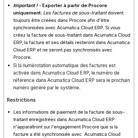
Important ! -
Exporter à partir de Procore
uniquement.
Les factures de sous-traitant
doivent
toujours être créées dans Procore afin d'être
synchronisées avec Acumatica Cloud ERP. Si vous
créez la facture de sous-traitant dans Acumatica Cloud
ERP, la facture et ses détails resteront dans Acumatica
Cloud ERP et ne seront pas synchronisés avec
Procore.
Si la numérotation automatique des factures est
activée dans Acumatica Cloud ERP, le numéro de
référence dans Acumatica Cloud ERP sera le prochain
numéro généré par le système.
Restrictions
Les informations de paiement de la facture de sous-
traitant enregistrées dans Acumatica Cloud ERP
n'apparaîtront sur l'engagement Procore que si la
facture a été synchronisée avec Acumatica Cloud