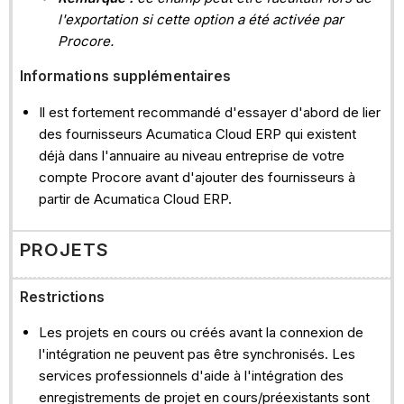
l'exportation si cette option a été activée par
Procore.
Informations supplémentaires
Il est fortement recommandé d'essayer d'abord de lier
des fournisseurs Acumatica Cloud ERP qui existent
déjà dans l'annuaire au niveau entreprise de votre
compte Procore avant d'ajouter des fournisseurs à
partir de Acumatica Cloud ERP.
PROJETS
Restrictions
Les projets en cours ou créés avant la connexion de
l'intégration ne peuvent pas être synchronisés. Les
services professionnels d'aide à l'intégration des
enregistrements de projet en cours/préexistants sont