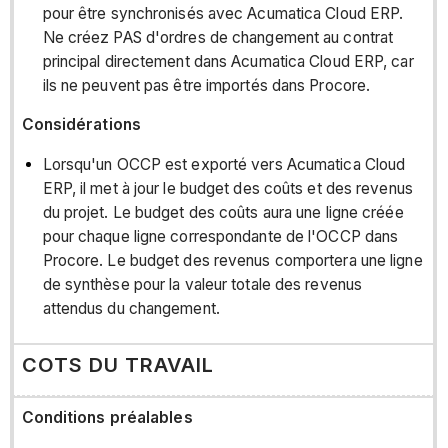
pour être synchronisés avec Acumatica Cloud ERP.
Ne créez PAS d'ordres de changement au contrat
principal directement dans Acumatica Cloud ERP, car
ils ne peuvent pas être importés dans Procore.
Considérations
Lorsqu'un OCCP est exporté vers Acumatica Cloud
ERP, il met à jour le budget des coûts et des revenus
du projet. Le budget des coûts aura une ligne créée
pour chaque ligne correspondante de l'OCCP dans
Procore. Le budget des revenus comportera une ligne
de synthèse pour la valeur totale des revenus
attendus du changement.
COTS DU TRAVAIL
Conditions préalables