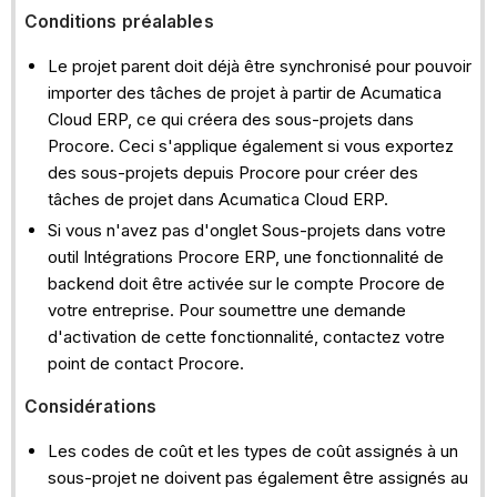
Conditions préalables
Le projet parent doit déjà être synchronisé pour pouvoir
importer des tâches de projet à partir de Acumatica
Cloud ERP, ce qui créera des sous-projets dans
Procore. Ceci s'applique également si vous exportez
des sous-projets depuis Procore pour créer des
tâches de projet dans Acumatica Cloud ERP.
Si vous n'avez pas d'onglet Sous-projets dans votre
outil Intégrations Procore ERP, une fonctionnalité de
backend doit être activée sur le compte Procore de
votre entreprise. Pour soumettre une demande
d'activation de cette fonctionnalité, contactez votre
point de contact Procore.
Considérations
Les codes de coût et les types de coût assignés à un
sous-projet ne doivent pas également être assignés au