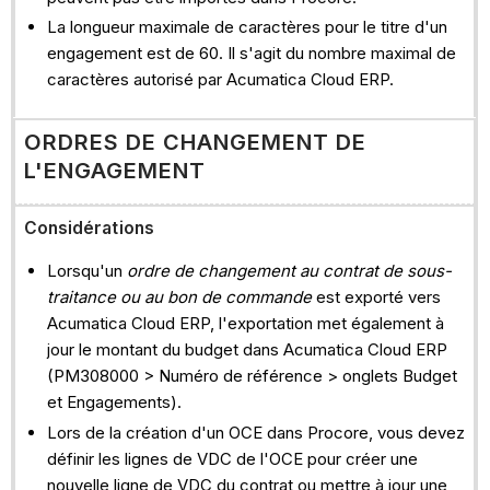
La longueur maximale de caractères pour le titre d'un
engagement est de 60. Il s'agit du nombre maximal de
caractères autorisé par Acumatica Cloud ERP.
ORDRES DE CHANGEMENT DE
L'ENGAGEMENT
Considérations
Lorsqu'un
ordre de changement au contrat de sous-
traitance ou au bon de commande
est exporté vers
Acumatica Cloud ERP, l'exportation met également à
jour le montant du budget dans Acumatica Cloud ERP
(PM308000 > Numéro de référence > onglets Budget
et Engagements).
Lors de la création d'un OCE dans Procore, vous devez
définir les lignes de VDC de l'OCE pour créer une
nouvelle ligne de VDC du contrat ou mettre à jour une