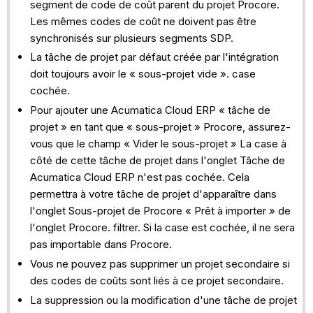
segment de code de coût parent du projet Procore.
Les mêmes codes de coût ne doivent pas être
synchronisés sur plusieurs segments SDP.
La tâche de projet par défaut créée par l'intégration
doit toujours avoir le « sous-projet vide ». case
cochée.
Pour ajouter une Acumatica Cloud ERP « tâche de
projet » en tant que « sous-projet » Procore, assurez-
vous que le champ « Vider le sous-projet » La case à
côté de cette tâche de projet dans l'onglet Tâche de
Acumatica Cloud ERP n'est pas cochée. Cela
permettra à votre tâche de projet d'apparaître dans
l'onglet Sous-projet de Procore « Prêt à importer » de
l'onglet Procore. filtrer. Si la case est cochée, il ne sera
pas importable dans Procore.
Vous ne pouvez pas supprimer un projet secondaire si
des codes de coûts sont liés à ce projet secondaire.
La suppression ou la modification d'une tâche de projet