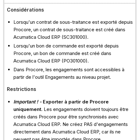
Considérations
Lorsqu'un contrat de sous-traitance est exporté depuis
Procore, un contrat de sous-traitance est créé dans
Acumatica Cloud ERP (SC301000).
Lorsqu'un bon de commande est exporté depuis
Procore, un bon de commande est créé dans
Acumatica Cloud ERP (PO301000).
Dans Procore, les engagements sont accessibles à
partir de l'outil Engagements au niveau projet.
Restrictions
Important ! -
Exporter à partir de Procore
uniquement.
Les engagements doivent toujours être
créés dans Procore pour être synchronisés avec
Acumatica Cloud ERP. Ne créez PAS d'engagements
directement dans Acumatica Cloud ERP, car ils ne
peuvent pas être importés dans Procore.