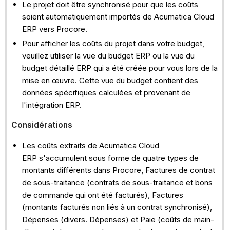
Le projet doit être synchronisé pour que les coûts
soient automatiquement importés de Acumatica Cloud
ERP vers Procore.
Pour afficher les coûts du projet dans votre budget,
veuillez utiliser la vue du budget ERP ou la vue du
budget détaillé ERP qui a été créée pour vous lors de la
mise en œuvre. Cette vue du budget contient des
données spécifiques calculées et provenant de
l'intégration ERP.
Considérations
Les coûts extraits de Acumatica Cloud
ERP s'accumulent sous forme de quatre types de
montants différents dans Procore, Factures de contrat
de sous-traitance (contrats de sous-traitance et bons
de commande qui ont été facturés), Factures
(montants facturés non liés à un contrat synchronisé),
Dépenses (divers. Dépenses) et Paie (coûts de main-