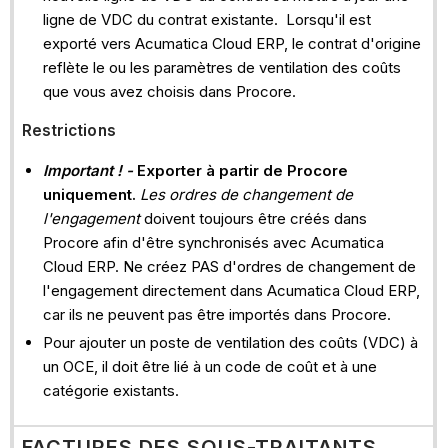
ligne de VDC du contrat existante. Lorsqu'il est
exporté vers Acumatica Cloud ERP, le contrat d'origine
reflète le ou les paramètres de ventilation des coûts
que vous avez choisis dans Procore.
Restrictions
Important ! -
Exporter à partir de Procore
uniquement.
Les ordres de changement de
l'engagement
doivent toujours être créés dans
Procore afin d'être synchronisés avec Acumatica
Cloud ERP. Ne créez PAS d'ordres de changement de
l'engagement directement dans Acumatica Cloud ERP,
car ils ne peuvent pas être importés dans Procore.
Pour ajouter un poste de ventilation des coûts (VDC) à
un OCE, il doit être lié à un code de coût et à une
catégorie existants.
FACTURES DES SOUS-TRAITANTS