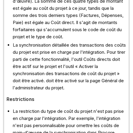
d'œuvre). La somme de ces quatre types de montant
est égale au coût du projet à ce jour, tandis que la
somme des trois derniers types (Factures, Dépenses,
Paie) est égale au Coût direct. Il s'agit de montants
forfaitaires qui s'accumulent sous le code de coût du
projet et le type de coût.
La synchronisation détaillée des transactions des coûts
du projet est prise en charge par l'intégration. Pour tirer
parti de cette fonctionnalité, l'outil Coûts directs doit
être actif sur le projet et l'outil « Activer la
synchronisation des transactions de coût du projet »
doit être activé. doit être activé sur la page Général de
l'administrateur du projet.
Restrictions
La restriction du type de coût du projet n'est pas prise
en charge par l'intégration. Par exemple, l'intégration
n'est pas personnalisable pour omettre les coûts de
main-d'œuvre de la synchronisation dans Procore.