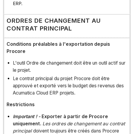
ERP.
ORDRES DE CHANGEMENT AU
CONTRAT PRINCIPAL
Conditions préalables à l'exportation depuis
Procore
L'outil Ordre de changement doit être un outil actif sur
le projet.
Le contrat principal du projet Procore doit être
approuvé et exporté vers le budget des revenus des
Acumatica Cloud ERP projets.
Restrictions
Important ! -
Exporter à partir de Procore
uniquement.
Les ordres de changement au contrat
principal
doivent toujours être créés dans Procore