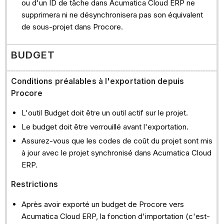
ou d'un ID de tâche dans Acumatica Cloud ERP ne
supprimera ni ne désynchronisera pas son équivalent
de sous-projet dans Procore.
BUDGET
Conditions préalables à l'exportation depuis
Procore
L'outil Budget doit être un outil actif sur le projet.
Le budget doit être verrouillé avant l'exportation.
Assurez-vous que les codes de coût du projet sont mis
à jour avec le projet synchronisé dans Acumatica Cloud
ERP.
Restrictions
Après avoir exporté un budget de Procore vers
Acumatica Cloud ERP, la fonction d'importation (c'est-