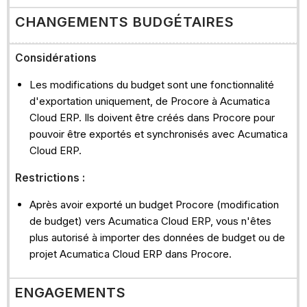
CHANGEMENTS BUDGÉTAIRES
Considérations
Les modifications du budget sont une fonctionnalité
d'exportation uniquement, de Procore à Acumatica
Cloud ERP. Ils doivent être créés dans Procore pour
pouvoir être exportés et synchronisés avec Acumatica
Cloud ERP.
Restrictions :
Après avoir exporté un budget Procore (modification
de budget) vers Acumatica Cloud ERP, vous n'êtes
plus autorisé à importer des données de budget ou de
projet Acumatica Cloud ERP dans Procore.
ENGAGEMENTS