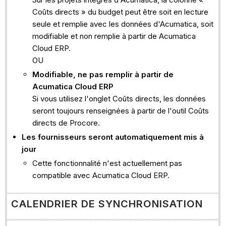
Coûts directs » du budget peut être soit en lecture
seule et remplie avec les données d'Acumatica, soit
modifiable et non remplie à partir de Acumatica
Cloud ERP.
OU
Modifiable, ne pas remplir à partir de
Acumatica Cloud ERP
Si vous utilisez l'onglet Coûts directs, les données
seront toujours renseignées à partir de l'outil Coûts
directs de Procore.
Les fournisseurs seront automatiquement mis à
jour
Cette fonctionnalité n'est actuellement pas
compatible avec Acumatica Cloud ERP.
CALENDRIER DE SYNCHRONISATION