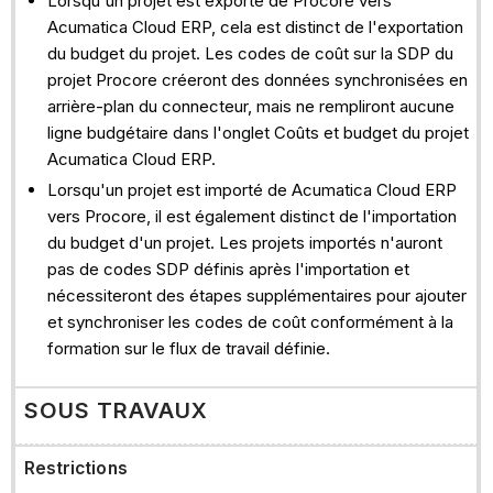
Lorsqu'un projet est exporté de Procore vers
Acumatica Cloud ERP, cela est distinct de l'exportation
du budget du projet. Les codes de coût sur la SDP du
projet Procore créeront des données synchronisées en
arrière-plan du connecteur, mais ne rempliront aucune
ligne budgétaire dans l'onglet Coûts et budget du projet
Acumatica Cloud ERP.
Lorsqu'un projet est importé de Acumatica Cloud ERP
vers Procore, il est également distinct de l'importation
du budget d'un projet. Les projets importés n'auront
pas de codes SDP définis après l'importation et
nécessiteront des étapes supplémentaires pour ajouter
et synchroniser les codes de coût conformément à la
formation sur le flux de travail définie.
SOUS TRAVAUX
Restrictions