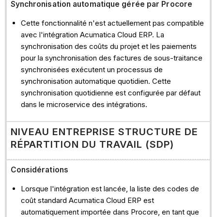
Synchronisation automatique gérée par Procore
Cette fonctionnalité n'est actuellement pas compatible
avec l'intégration Acumatica Cloud ERP. La
synchronisation des coûts du projet et les paiements
pour la synchronisation des factures de sous-traitance
synchronisées exécutent un processus de
synchronisation automatique quotidien. Cette
synchronisation quotidienne est configurée par défaut
dans le microservice des intégrations.
NIVEAU ENTREPRISE STRUCTURE DE
RÉPARTITION DU TRAVAIL (SDP)
Considérations
Lorsque l'intégration est lancée, la liste des codes de
coût standard Acumatica Cloud ERP est
automatiquement importée dans Procore, en tant que