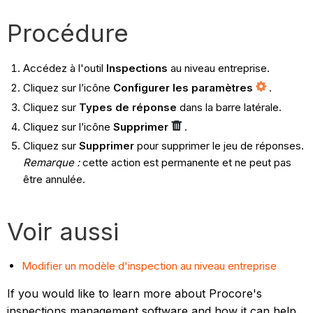
Procédure
Accédez à l'outil
Inspections
au niveau entreprise.
Cliquez sur l’icône
Configurer les paramètres
.
Cliquez sur
Types de réponse
dans la barre latérale.
Cliquez sur l’icône
Supprimer
.
Cliquez sur
Supprimer
pour supprimer le jeu de réponses.
Remarque :
cette action est permanente et ne peut pas
être annulée.
Voir aussi
Modifier un modèle d'inspection au niveau entreprise
If you would like to learn more about Procore's
inspections management software and how it can help