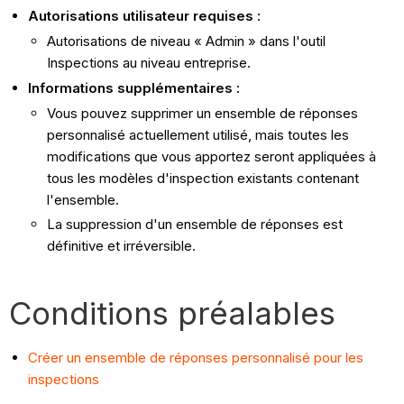
Autorisations utilisateur requises :
Autorisations de niveau « Admin » dans l'outil
Inspections au niveau entreprise.
Informations supplémentaires :
Vous pouvez supprimer un ensemble de réponses
personnalisé actuellement utilisé, mais toutes les
modifications que vous apportez seront appliquées à
tous les modèles d'inspection existants contenant
l'ensemble.
La suppression d'un ensemble de réponses est
définitive et irréversible.
Conditions préalables
Créer un ensemble de réponses personnalisé pour les
inspections