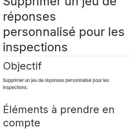
Supprimer un jeu de
réponses
personnalisé pour les
inspections
Objectif
Supprimer un jeu de réponses personnalisé pour les
inspections.
Éléments à prendre en
compte