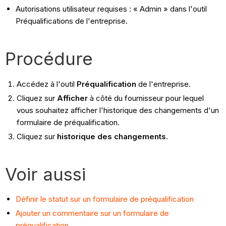
Autorisations utilisateur requises : « Admin » dans l'outil
Préqualifications de l'entreprise.
Procédure
Accédez à l'outil
Préqualification
de l'entreprise.
Cliquez sur
Afficher
à côté du fournisseur pour lequel
vous souhaitez afficher l'historique des changements d'un
formulaire de préqualification.
Cliquez sur
historique des changements
.
Voir aussi
Définir le statut sur un formulaire de préqualification
Ajouter un commentaire sur un formulaire de
préqualification