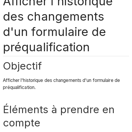
Afficher l'historique
des changements
d'un formulaire de
préqualification
Objectif
Afficher l'historique des changements d'un formulaire de
préqualification.
Éléments à prendre en
compte