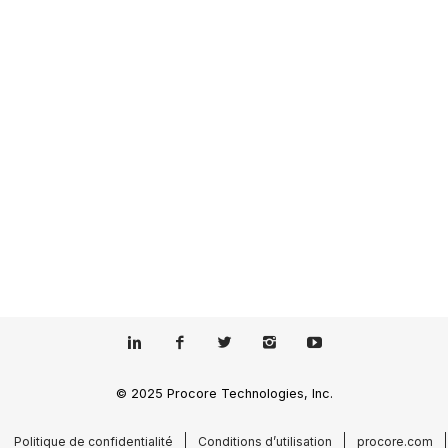
© 2025 Procore Technologies, Inc.
Politique de confidentialité
Conditions d’utilisation
procore.com