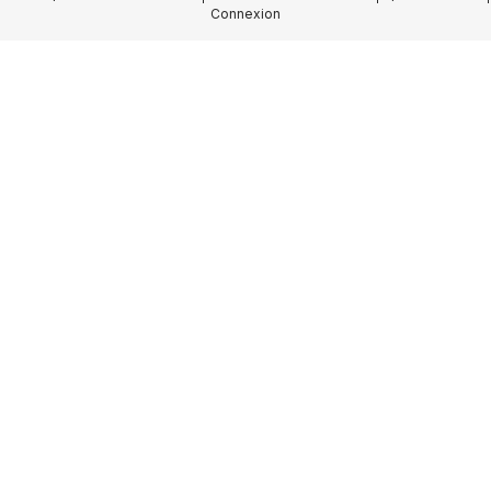
Connexion