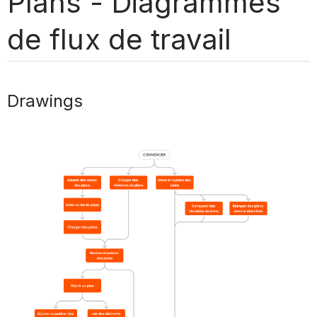
Plans - Diagrammes
de flux de travail
Drawings