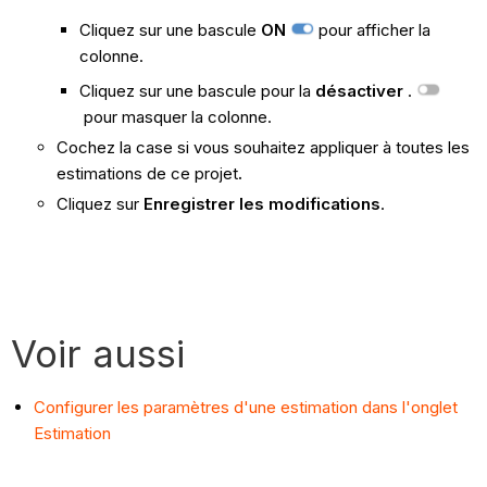
Cliquez sur une bascule
ON
pour afficher la
colonne.
Cliquez sur une bascule pour la
désactiver
.
pour masquer la colonne.
Cochez la case si vous souhaitez appliquer à toutes les
estimations de ce projet
.
Cliquez sur
Enregistrer les modifications
.
Voir aussi
Configurer les paramètres d'une estimation dans l'onglet
Estimation