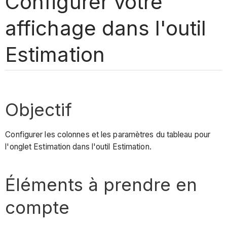
Configurer votre
affichage dans l'outil
Estimation
Objectif
Configurer les colonnes et les paramètres du tableau pour
l'onglet Estimation dans l'outil Estimation.
Éléments à prendre en
compte