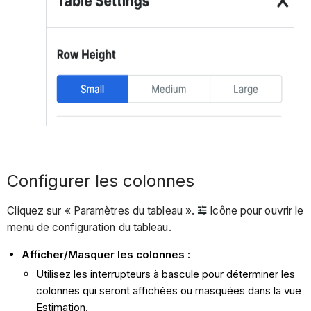
Configurer les colonnes
Cliquez sur « Paramètres du tableau ».
Icône pour ouvrir le
menu de configuration du tableau.
Afficher/Masquer les colonnes :
Utilisez les interrupteurs à bascule pour déterminer les
colonnes qui seront affichées ou masquées dans la vue
Estimation.