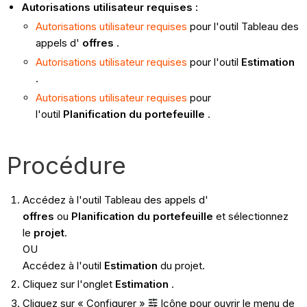
Autorisations utilisateur requises :
Autorisations utilisateur requises
pour l'outil Tableau des
appels d'
offres
.
Autorisations utilisateur requises
pour l'outil
Estimation
.
Autorisations utilisateur requises
pour
l'outil
Planification du portefeuille
.
Procédure
Accédez à l'outil Tableau des appels d'
offres
ou
Planification du portefeuille
et sélectionnez
le
projet
.
OU
Accédez à l'outil
Estimation
du projet.
Cliquez sur l'onglet
Estimation
.
Cliquez sur « Configurer »
Icône pour ouvrir le menu de