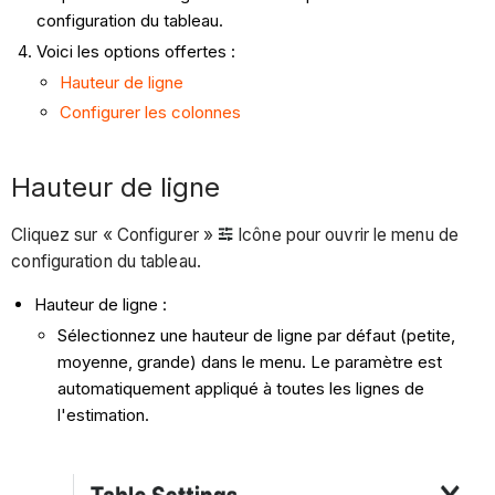
configuration du tableau.
Voici les options offertes :
Hauteur de ligne
Configurer les colonnes
Hauteur de ligne
Cliquez sur « Configurer »
Icône pour ouvrir le menu de
configuration du tableau.
Hauteur de ligne :
Sélectionnez une hauteur de ligne par défaut (petite,
moyenne, grande) dans le menu. Le paramètre est
automatiquement appliqué à toutes les lignes de
l'estimation.