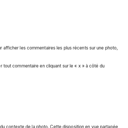
 afficher les commentaires les plus récents sur une photo,
r tout commentaire en cliquant sur le « x » à côté du
on du contexte de la photo. Cette disposition en vue partagée