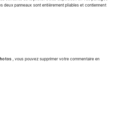
Les deux panneaux sont entièrement pliables et contiennent
hotos
, vous pouvez supprimer votre commentaire en