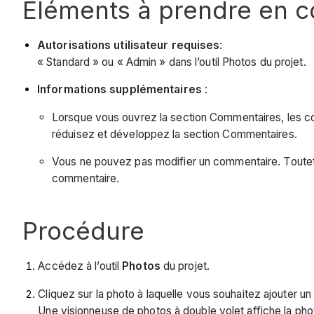
Éléments à prendre en 
Autorisations utilisateur requises
:
« Standard » ou « Admin » dans l’outil Photos du projet.
Informations supplémentaires
:
Lorsque vous ouvrez la section Commentaires, les com
réduisez et développez la section Commentaires.
Vous ne pouvez pas modifier un commentaire. Toutefois
commentaire.
Procédure
Accédez à l’outil
Photos
du projet.
Cliquez sur la photo à laquelle vous souhaitez ajouter u
Une visionneuse de photos à double volet affiche la photo