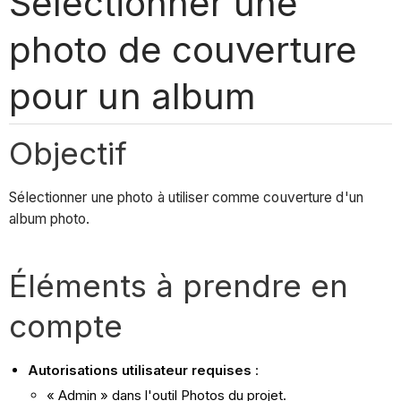
Sélectionner une
photo de couverture
pour un album
Objectif
Sélectionner une photo à utiliser comme couverture d'un
album photo.
Éléments à prendre en
compte
Autorisations utilisateur requises
:
« Admin » dans l'outil Photos du projet.