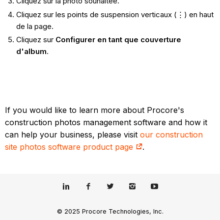
Cliquez sur la photo souhaitée.
Cliquez sur les points de suspension verticaux (⋮) en haut
de la page.
Cliquez sur
Configurer en tant que couverture
d'album
.
If you would like to learn more about Procore's
construction photos management software and how it
can help your business, please visit
our construction
site photos software product page
.
© 2025 Procore Technologies, Inc.