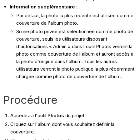
Information supplémentaire
:
Par défaut, la photo la plus récente est utilisée comme
couverture de l'album photo.
Si une photo privée est sélectionnée comme photo de
couverture, seuls les utilisateurs disposant
d'autorisations « Admin » dans l'outil Photos verront la
photo comme couverture de l'album et auront accès à
la photo d'origine dans l'album. Tous les autres
utilisateurs verront la photo publique la plus récemment
chargée comme photo de couverture de l'album.
Procédure
Accédez à l'outil
Photos
du projet.
Cliquez sur l'album dont vous souhaitez définir la
couverture.