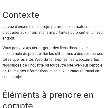
Contexte
La vue d’ensemble du projet permet aux utilisateurs
d’accéder aux informations importantes du projet en un seul
endroit.
Vous pouvez ajouter et gérer des liens dans la vue
d’ensemble du projet et lier les utilisateurs à des ressources
telles que les sites Web de l’entreprise, les webcams, les
ressources de l’industrie ou tout autre site Web susceptible
de fournir des informations utiles aux utilisateurs travaillant
sur le projet.
Éléments à prendre en
compte