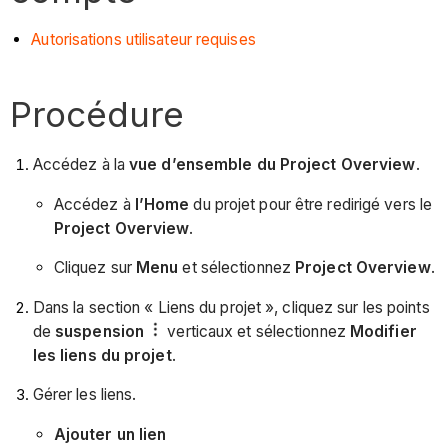
Autorisations utilisateur requises
Procédure
Accédez à la
vue d’ensemble du Project Overview
.
Accédez à
l’Home
du projet pour être redirigé vers le
Project Overview
.
Cliquez sur
Menu
et sélectionnez
Project Overview
.
Dans la section « Liens du projet », cliquez sur les points
de
suspension
verticaux et sélectionnez
Modifier
les liens du projet
.
Gérer les liens.
Ajouter un lien