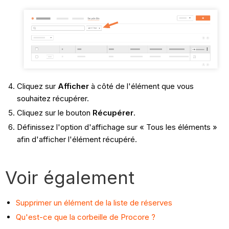
Cliquez sur
Afficher
à côté de l'élément que vous
souhaitez récupérer.
Cliquez sur le bouton
Récupérer
.
Définissez l'option d'affichage sur « Tous les éléments »
afin d'afficher l'élément récupéré.
Voir également
Supprimer un élément de la liste de réserves
Qu'est-ce que la corbeille de Procore ?