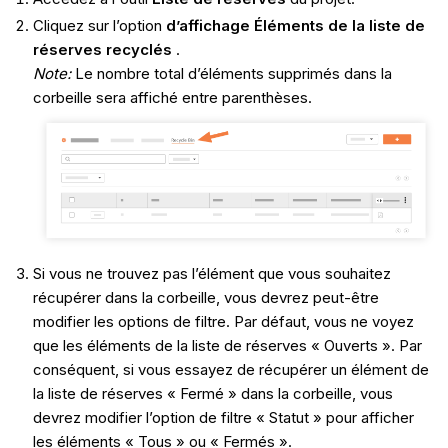
Cliquez sur l’option
d’affichage Éléments de la liste de
réserves recyclés
.
Note:
Le nombre total d’éléments supprimés dans la
corbeille sera affiché entre parenthèses.
Si vous ne trouvez pas l’élément que vous souhaitez
récupérer dans la corbeille, vous devrez peut-être
modifier les options de filtre. Par défaut, vous ne voyez
que les éléments de la liste de réserves « Ouverts ». Par
conséquent, si vous essayez de récupérer un élément de
la liste de réserves « Fermé » dans la corbeille, vous
devrez modifier l’option de filtre « Statut » pour afficher
les éléments « Tous » ou « Fermés ».