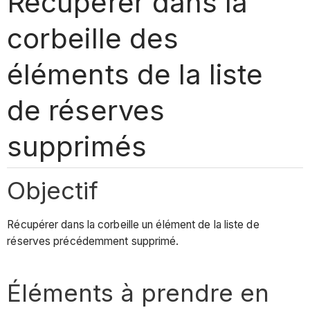
Récupérer dans la
corbeille des
éléments de la liste
de réserves
supprimés
Objectif
Récupérer dans la corbeille un élément de la liste de
réserves précédemment supprimé.
Éléments à prendre en