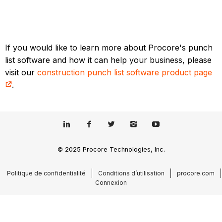
If you would like to learn more about Procore's punch
list software and how it can help your business, please
visit our
construction punch list software product page
.
© 2025 Procore Technologies, Inc.
Politique de confidentialité
Conditions d’utilisation
procore.com
Connexion