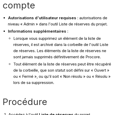
compte
Autorisations d'utilisateur requises
: autorisations de
niveau « Admin » dans l'outil Liste de réserves du projet.
Informations supplémentaires :
Lorsque vous supprimez un élément de la liste de
réserves, il est archivé dans la corbeille de l'outil Liste
de réserves. Les éléments de la liste de réserves ne
sont jamais supprimés définitivement de Procore.
Tout élément de la liste de réserves peut être récupéré
de la corbeille, que son statut soit défini sur « Ouvert »
ou « Fermé », ou qu'il soit « Non résolu » ou « Résolu »
lors de sa suppression.
Procédure
Accédez à l'outil
Liste de réserves
du projet.