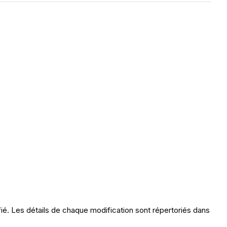
fié. Les détails de chaque modification sont répertoriés dans