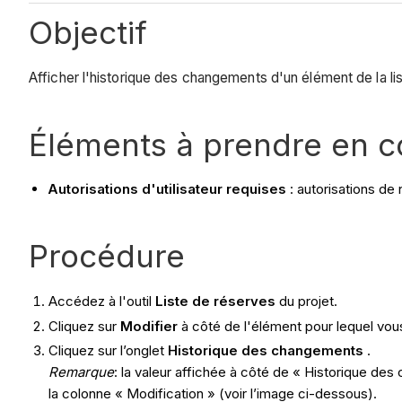
Objectif
Afficher l'historique des changements d'un élément de la li
Éléments à prendre en 
Autorisations d'utilisateur requises
: autorisations de 
Procédure
Accédez à l'outil
Liste de réserves
du projet.
Cliquez sur
Modifier
à côté de l'élément pour lequel vou
Cliquez sur l’onglet
Historique des changements
.
Remarque
: la valeur affichée à côté de « Historique de
la colonne « Modification » (voir l’image ci-dessous).