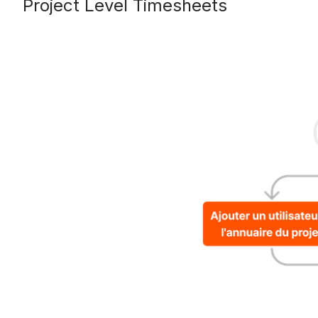
Project Level Timesheets