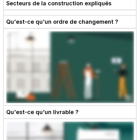
Secteurs de la construction expliqués
Qu'est-ce qu'un ordre de changement ?
Qu'est-ce qu'un livrable ?