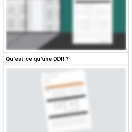
Qu'est-ce qu'une DDR ?