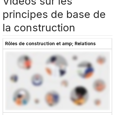
Vidéos sur les
principes de base de
la construction
Rôles de construction et amp; Relations