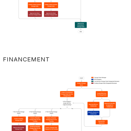
FINANCEMENT