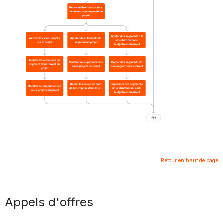
Retour en haut de page
Appels d'offres