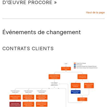
D’ŒUVRE PROCORE »
Haut de la page
Événements de changement
CONTRATS CLIENTS