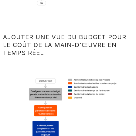
AJOUTER UNE VUE DU BUDGET POUR
LE COÛT DE LA MAIN-D'ŒUVRE EN
TEMPS RÉEL