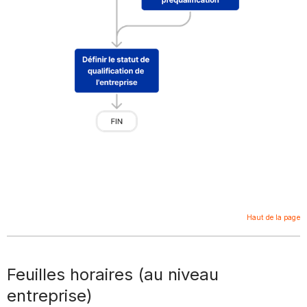
Haut de la page
Feuilles horaires (au niveau
entreprise)