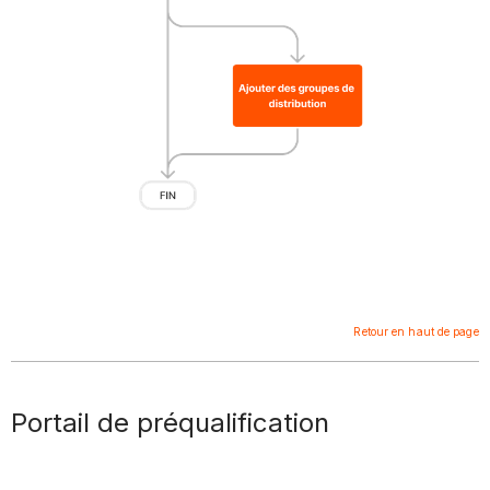
Retour en haut de page
Portail de préqualification