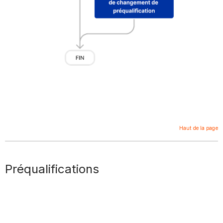
Haut de la page
Préqualifications