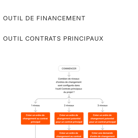
OUTIL DE FINANCEMENT
OUTIL CONTRATS PRINCIPAUX