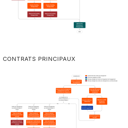
CONTRATS PRINCIPAUX