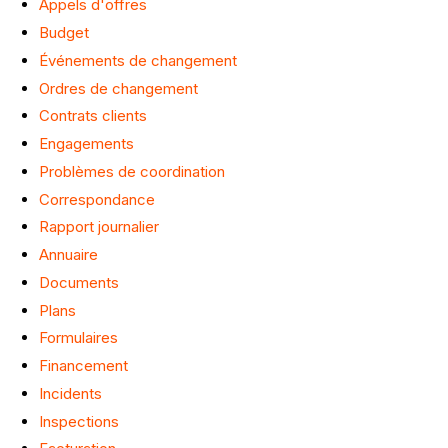
Appels d'offres
Budget
Événements de changement
Ordres de changement
Contrats clients
Engagements
Problèmes de coordination
Correspondance
Rapport journalier
Annuaire
Documents
Plans
Formulaires
Financement
Incidents
Inspections