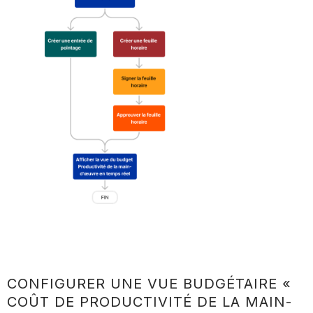
CONFIGURER UNE VUE BUDGÉTAIRE «
COÛT DE PRODUCTIVITÉ DE LA MAIN-