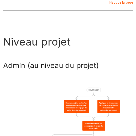
Haut de la page
Niveau projet
Admin (au niveau du projet)