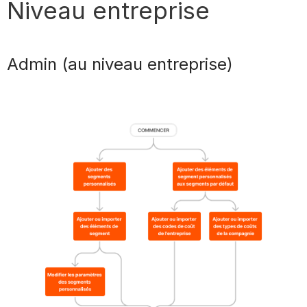
Niveau entreprise
Admin (au niveau entreprise)