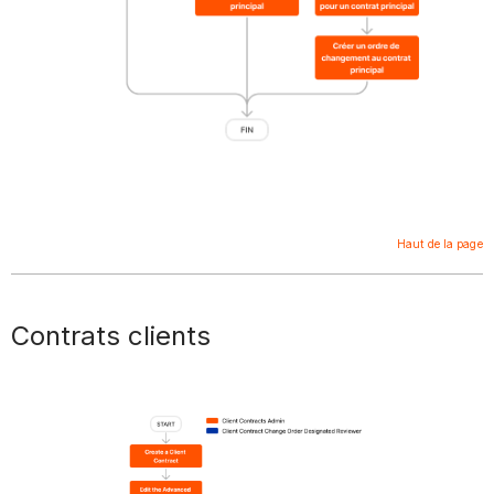
Haut de la page
Contrats clients