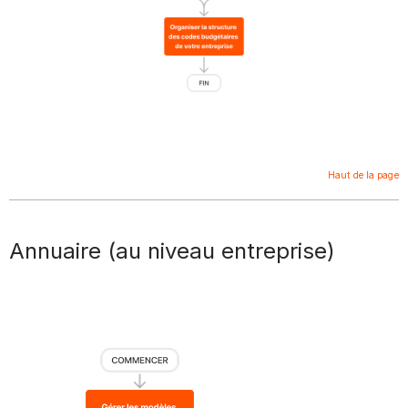
Haut de la page
Annuaire (au niveau entreprise)