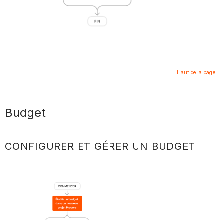
Haut de la page
Budget
CONFIGURER ET GÉRER UN BUDGET