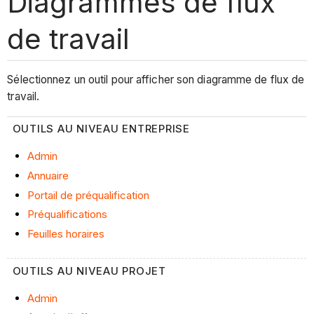
Diagrammes de flux
de travail
Sélectionnez un outil pour afficher son diagramme de flux de
travail.
OUTILS AU NIVEAU ENTREPRISE
Admin
Annuaire
Portail de préqualification
Préqualifications
Feuilles horaires
OUTILS AU NIVEAU PROJET
Admin