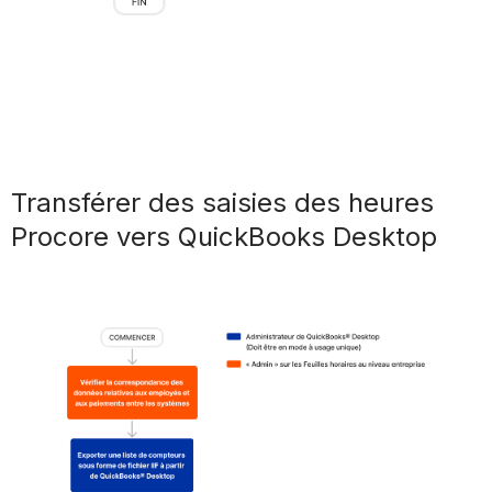
Transférer des saisies des heures
Procore vers QuickBooks Desktop