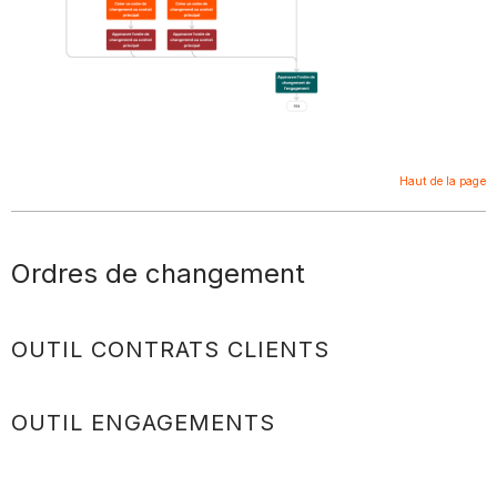
Haut de la page
Ordres de changement
OUTIL CONTRATS CLIENTS
OUTIL ENGAGEMENTS