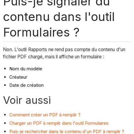
Puis-je signaler du
contenu dans l'outil
Formulaires ?
Non. L'outil Rapports ne rend pas compte du contenu d'un
fichier PDF chargé, mais il affiche un formulaire :
Nom du modèle
Créateur
Date de création
Voir aussi
Comment créer un PDF à remplir ?
Charger un PDF à remplir dans l'outil Formulaires
Puis-je rechercher dans le contenu d'un PDF à remplir ?