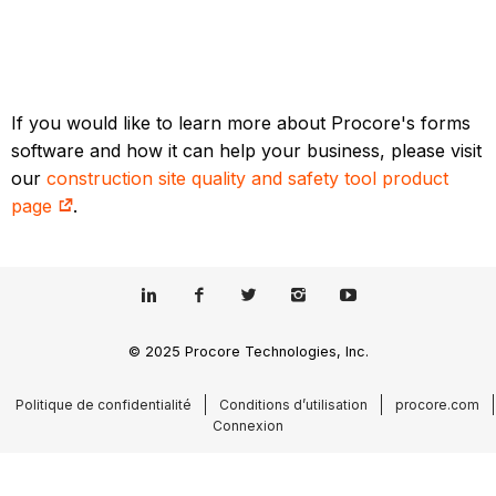
If you would like to learn more about Procore's forms
software and how it can help your business, please visit
our
construction site quality and safety tool product
page
.
© 2025 Procore Technologies, Inc.
Politique de confidentialité
Conditions d’utilisation
procore.com
Connexion