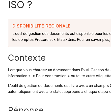
ISO ?
DISPONIBILITÉ RÉGIONALE
L’outil de gestion des documents est disponible pour les 
les comptes Procore aux États-Unis. Pour en savoir plus, 
Contexte
Lorsque vous chargez un document dans l’outil Gestion de do
information », « Pour construction » ou toute autre étiquett
L’outil de gestion de documents est livré avec un champ « S
automatiquement avec le statut approprié à chaque étape du
Réponse