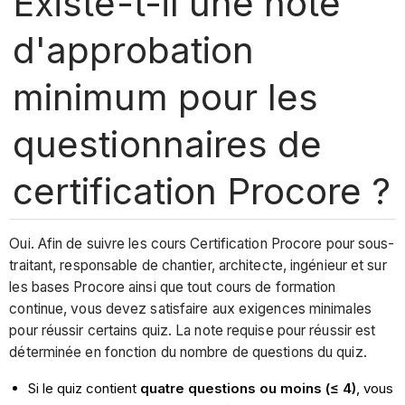
Existe-t-il une note
d'approbation
minimum pour les
questionnaires de
certification Procore ?
Oui. Afin de suivre les cours Certification Procore pour sous-
traitant, responsable de chantier, architecte, ingénieur et sur
les bases Procore ainsi que tout cours de formation
continue, vous devez satisfaire aux exigences minimales
pour réussir certains quiz. La note requise pour réussir est
déterminée en fonction du nombre de questions du quiz.
Si le quiz contient
quatre questions ou moins (≤ 4)
, vous