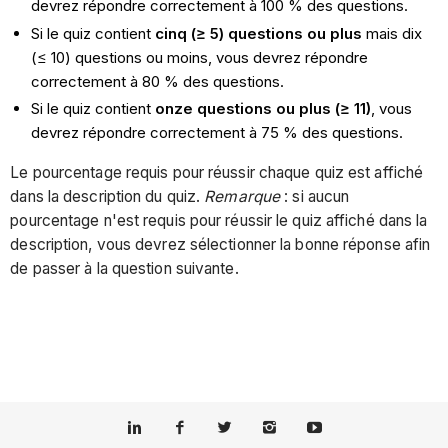
devrez répondre correctement à 100 % des questions.
Si le quiz contient
cinq (≥ 5) questions ou plus
mais dix
(≤ 10) questions ou moins, vous devrez répondre
correctement à 80 % des questions.
Si le quiz contient
onze questions ou plus (≥ 11)
, vous
devrez répondre correctement à 75 % des questions.
Le pourcentage requis pour réussir chaque quiz est affiché
dans la description du quiz.
Remarque
: si aucun
pourcentage n'est requis pour réussir le quiz affiché dans la
description, vous devrez sélectionner la bonne réponse afin
de passer à la question suivante.