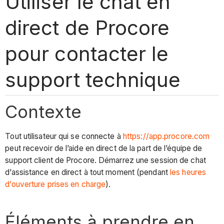
Utiliser le chat en
direct de Procore
pour contacter le
support technique
Contexte
Tout utilisateur qui se connecte à
https://app.procore.com
peut recevoir de l’aide en direct de la part de l’équipe de
support client de Procore. Démarrez une session de chat
d’assistance en direct à tout moment (pendant
les heures
d’ouverture prises en charge
).
Éléments à prendre en