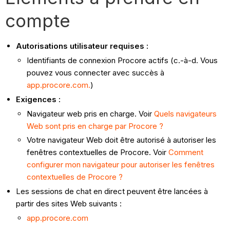
compte
Autorisations utilisateur requises :
Identifiants de connexion Procore actifs (c.-à-d. Vous
pouvez vous connecter avec succès à
app.procore.com.
)
Exigences :
Navigateur web pris en charge. Voir
Quels navigateurs
Web sont pris en charge par Procore ?
Votre navigateur Web doit être autorisé à autoriser les
fenêtres contextuelles de Procore. Voir
Comment
configurer mon navigateur pour autoriser les fenêtres
contextuelles de Procore ?
Les sessions de chat en direct peuvent être lancées à
partir des sites Web suivants :
app.procore.com