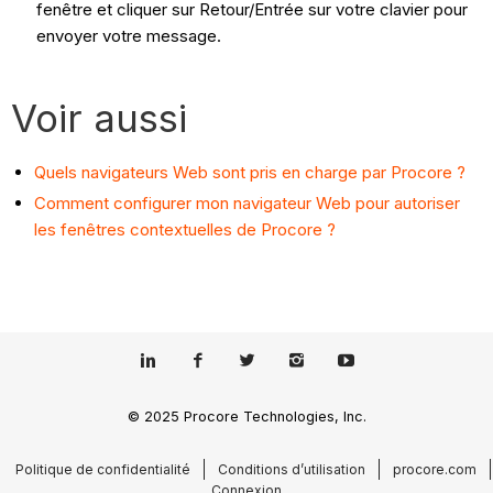
fenêtre et cliquer sur Retour/Entrée sur votre clavier pour
envoyer votre message.
Voir aussi
Quels navigateurs Web sont pris en charge par Procore ?
Comment configurer mon navigateur Web pour autoriser
les fenêtres contextuelles de Procore ?
© 2025 Procore Technologies, Inc.
Politique de confidentialité
Conditions d’utilisation
procore.com
Connexion