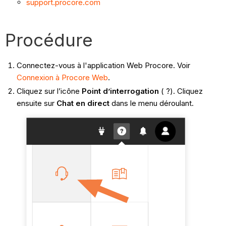
support.procore.com
Procédure
Connectez-vous à l'application Web Procore. Voir
Connexion à Procore Web
.
Cliquez sur l’icône
Point d’interrogation
( ?). Cliquez
ensuite sur
Chat en direct
dans le menu déroulant.