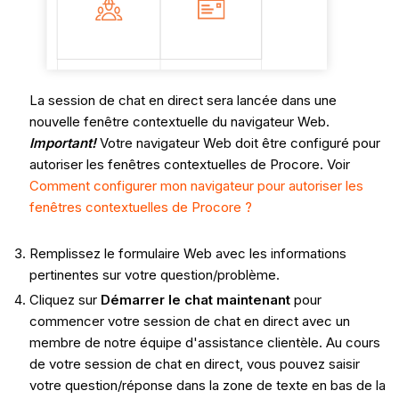
La session de chat en direct sera lancée dans une
nouvelle fenêtre contextuelle du navigateur Web.
Important!
Votre navigateur Web doit être configuré pour
autoriser les fenêtres contextuelles de Procore. Voir
Comment configurer mon navigateur pour autoriser les
fenêtres contextuelles de Procore ?
Remplissez le formulaire Web avec les informations
pertinentes sur votre question/problème.
Cliquez sur
Démarrer le chat maintenant
pour
commencer votre session de chat en direct avec un
membre de notre équipe d'assistance clientèle. Au cours
de votre session de chat en direct, vous pouvez saisir
votre question/réponse dans la zone de texte en bas de la