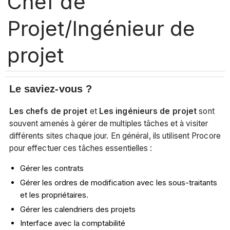
Chef de
Projet/Ingénieur de
projet
Le saviez-vous ?
Les chefs de projet
et
Les ingénieurs de projet
sont
souvent amenés à gérer de multiples tâches et à visiter
différents sites chaque jour. En général, ils utilisent Procore
pour effectuer ces tâches essentielles :
Gérer les contrats
Gérer les ordres de modification avec les sous-traitants
et les propriétaires.
Gérer les calendriers des projets
Interface avec la comptabilité