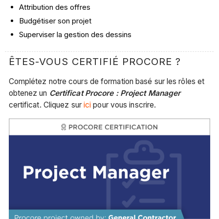
Attribution des offres
Budgétiser son projet
Superviser la gestion des dessins
ÊTES-VOUS CERTIFIÉ PROCORE ?
Complétez notre cours de formation basé sur les rôles et
obtenez un
Certificat Procore : Project Manager
certificat. Cliquez sur
ici
pour vous inscrire.