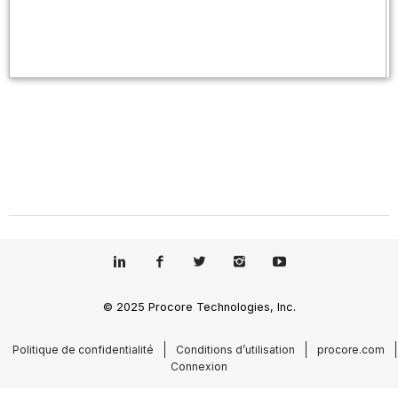
© 2025 Procore Technologies, Inc.
Politique de confidentialité
Conditions d’utilisation
procore.com
Connexion