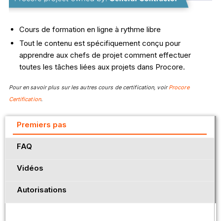
Cours de formation en ligne à rythme libre
Tout le contenu est spécifiquement conçu pour
apprendre aux chefs de projet comment effectuer
toutes les tâches liées aux projets dans Procore.
Pour en savoir plus sur les autres cours de certification, voir
Procore
Certification
.
Premiers pas
FAQ
Vidéos
Autorisations