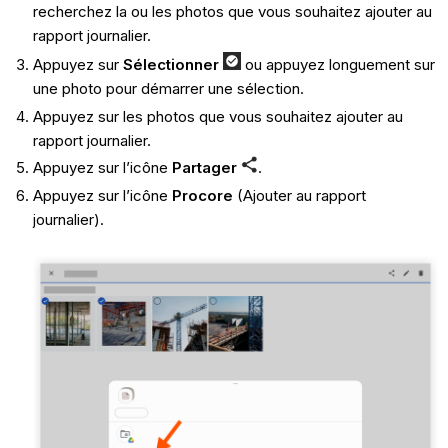
recherchez la ou les photos que vous souhaitez ajouter au
rapport journalier.
Appuyez sur
Sélectionner
ou appuyez longuement sur
une photo pour démarrer une sélection.
Appuyez sur les photos que vous souhaitez ajouter au
rapport journalier.
Appuyez sur l’icône
Partager
.
Appuyez sur l’icône
Procore
(Ajouter au rapport
journalier).