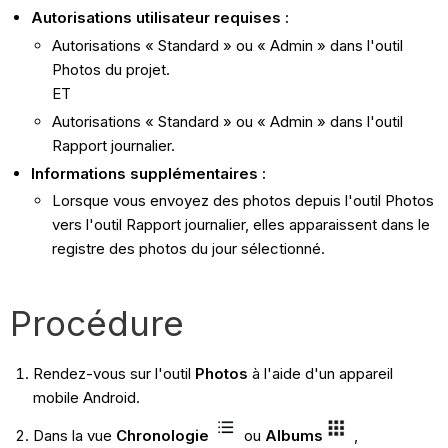
Autorisations utilisateur requises :
Autorisations « Standard » ou « Admin » dans l'outil
Photos du projet.
ET
Autorisations « Standard » ou « Admin » dans l'outil
Rapport journalier.
Informations supplémentaires :
Lorsque vous envoyez des photos depuis l'outil Photos
vers l'outil Rapport journalier, elles apparaissent dans le
registre des photos du jour sélectionné.
Procédure
Rendez-vous sur l'outil
Photos
à l'aide d'un appareil
mobile Android.
Dans la vue
Chronologie
ou
Albums
,