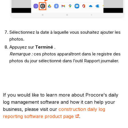
Sélectionnez la date à laquelle vous souhaitez ajouter les
photos.
Appuyez sur
Terminé
.
Remarque
:
ces photos apparaîtront dans le registre des
photos du jour sélectionné dans l’outil Rapport journalier.
If you would like to learn more about Procore's daily
log management software and how it can help your
business, please visit our
construction daily log
reporting software product page
.