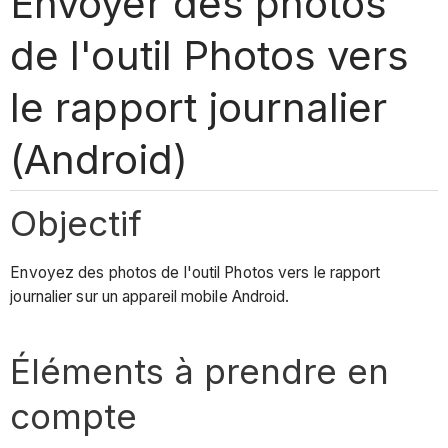
Envoyer des photos
de l'outil Photos vers
le rapport journalier
(Android)
Objectif
Envoyez des photos de l'outil Photos vers le rapport
journalier sur un appareil mobile Android.
Éléments à prendre en
compte