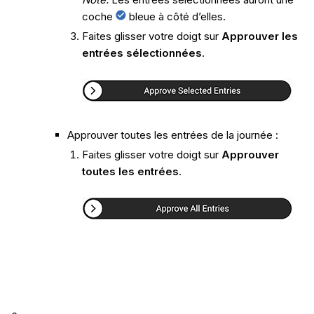
coche
bleue à côté d’elles.
Faites glisser votre doigt sur
Approuver les
entrées sélectionnées
.
Approuver toutes les entrées de la journée :
Faites glisser votre doigt sur
Approuver
toutes les entrées
.