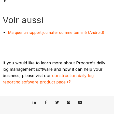
Voir aussi
Marquer un rapport journalier comme terminé (Android)
If you would like to learn more about Procore's daily
log management software and how it can help your
business, please visit our
construction daily log
reporting software product page
.