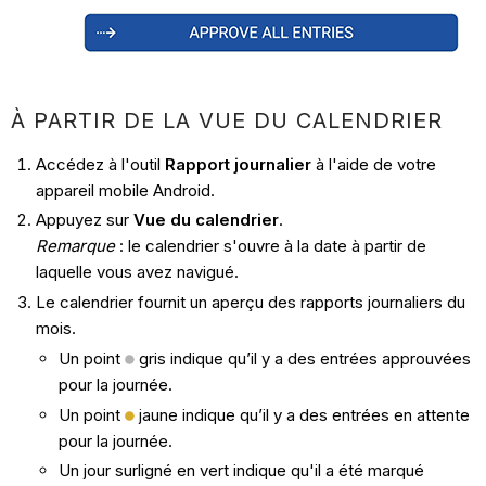
À PARTIR DE LA VUE DU CALENDRIER
Accédez à l'outil
Rapport journalier
à l'aide de votre
appareil mobile Android.
Appuyez sur
Vue du calendrier
.
Remarque
: le calendrier s'ouvre à la date à partir de
laquelle vous avez navigué.
Le calendrier fournit un aperçu des rapports journaliers du
mois.
Un point
gris indique qu’il y a des entrées approuvées
pour la journée.
Un point
jaune indique qu’il y a des entrées en attente
pour la journée.
Un jour surligné en vert indique qu'il a été marqué