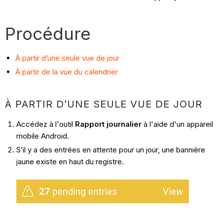
Procédure
À partir d’une seule vue de jour
À partir de la vue du calendrier
À PARTIR D’UNE SEULE VUE DE JOUR
Accédez à l'outil
Rapport journalier
à l'aide d'un appareil
mobile Android.
S’il y a des entrées en attente pour un jour, une bannière
jaune existe en haut du registre.