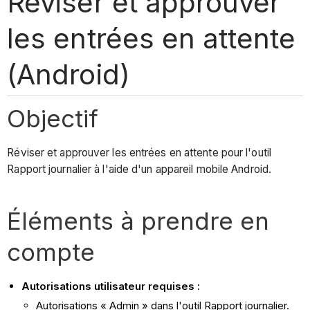
Réviser et approuver
les entrées en attente
(Android)
Objectif
Réviser et approuver les entrées en attente pour l'outil
Rapport journalier à l'aide d'un appareil mobile Android.
Éléments à prendre en
compte
Autorisations utilisateur requises :
Autorisations « Admin » dans l'outil Rapport journalier.