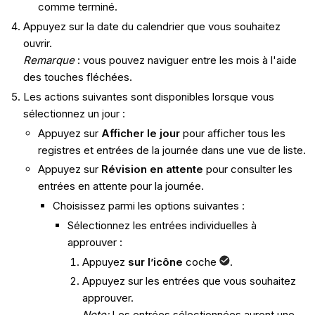
comme terminé.
Appuyez sur la date du calendrier que vous souhaitez
ouvrir.
Remarque
: vous pouvez naviguer entre les mois à l'aide
des touches fléchées.
Les actions suivantes sont disponibles lorsque vous
sélectionnez un jour :
Appuyez sur
Afficher le jour
pour afficher tous les
registres et entrées de la journée dans une vue de liste.
Appuyez sur
Révision en attente
pour consulter les
entrées en attente pour la journée.
Choisissez parmi les options suivantes :
Sélectionnez les entrées individuelles à
approuver :
Appuyez
sur l’icône
coche
.
Appuyez sur les entrées que vous souhaitez
approuver.
Note:
Les entrées sélectionnées auront une