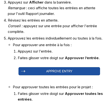
Appuyez sur
Afficher
dans la bannière.
Remarque
: ceci affiche toutes les entrées en attente
pour l'outil Rapport journalier.
Révisez les entrées en attente.
Conseil :
appuyez sur une entrée pour afficher l'entrée
complète.
Approuvez les entrées individuellement ou toutes à la fois.
Pour approuver une entrée à la fois :
Appuyez sur l'entrée.
Faites glisser votre doigt sur
Approuver l’entrée
.
Pour approuver toutes les entrées pour le projet :
Faites glisser votre doigt sur
Approuver toutes les
entrées
.