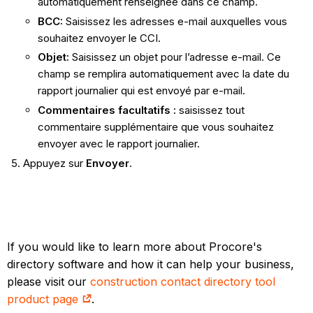
automatiquement renseignée dans ce champ.
BCC:
Saisissez les adresses e-mail auxquelles vous
souhaitez envoyer le CCI.
Objet:
Saisissez un objet pour l’adresse e-mail. Ce
champ se remplira automatiquement avec la date du
rapport journalier qui est envoyé par e-mail.
Commentaires facultatifs :
saisissez tout
commentaire supplémentaire que vous souhaitez
envoyer avec le rapport journalier.
Appuyez sur
Envoyer
.
If you would like to learn more about Procore's
directory software and how it can help your business,
please visit our
construction contact directory tool
product page
.