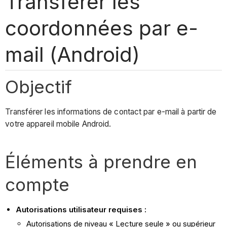
Transférer les
coordonnées par e-
mail (Android)
Objectif
Transférer les informations de contact par e-mail à partir de
votre appareil mobile Android.
Éléments à prendre en
compte
Autorisations utilisateur requises :
Autorisations de niveau « Lecture seule » ou supérieur