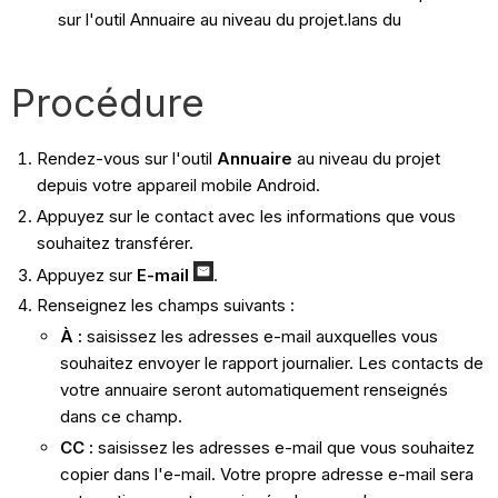
sur l'outil Annuaire au niveau du projet.lans du
Procédure
Rendez-vous sur l'outil
Annuaire
au niveau du projet
depuis votre appareil mobile Android.
Appuyez sur le contact avec les informations que vous
souhaitez transférer.
Appuyez sur
E-mail
.
Renseignez les champs suivants :
À :
saisissez les adresses e-mail auxquelles vous
souhaitez envoyer le rapport journalier. Les contacts de
votre annuaire seront automatiquement renseignés
dans ce champ.
CC :
saisissez les adresses e-mail que vous souhaitez
copier dans l'e-mail. Votre propre adresse e-mail sera