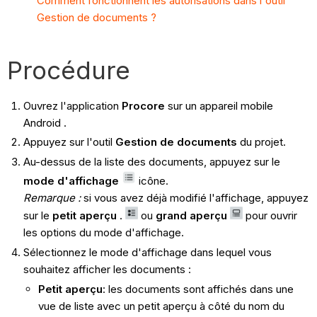
Comment fonctionnent les autorisations dans l'outil
Gestion de documents ?
Procédure
Ouvrez l'application
Procore
sur un appareil mobile
Android .
Appuyez sur l'outil
Gestion de documents
du projet.
Au-dessus de la liste des documents, appuyez sur le
mode d'affichage
icône.
Remarque :
si vous avez déjà modifié l'affichage, appuyez
sur le
petit aperçu
.
ou
grand aperçu
pour ouvrir
les options du mode d'affichage.
Sélectionnez le mode d'affichage dans lequel vous
souhaitez afficher les documents :
Petit aperçu
: les documents sont affichés dans une
vue de liste avec un petit aperçu à côté du nom du