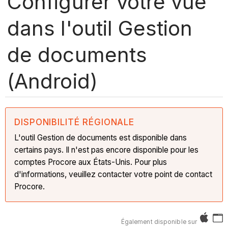
Configurer votre vue
dans l'outil Gestion
de documents
(Android)
DISPONIBILITÉ RÉGIONALE
L'outil Gestion de documents est disponible dans
certains pays. Il n'est pas encore disponible pour les
comptes Procore aux États-Unis. Pour plus
d'informations, veuillez contacter votre point de contact
Procore.
Également disponible sur