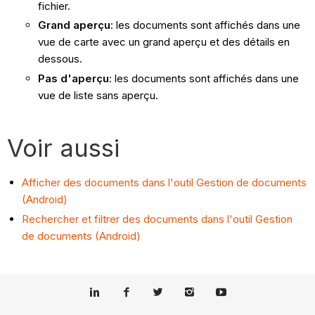
fichier.
Grand aperçu
: les documents sont affichés dans une
vue de carte avec un grand aperçu et des détails en
dessous.
Pas d'aperçu
: les documents sont affichés dans une
vue de liste sans aperçu.
Voir aussi
Afficher des documents dans l'outil Gestion de documents
(Android)
Rechercher et filtrer des documents dans l'outil Gestion
de documents (Android)