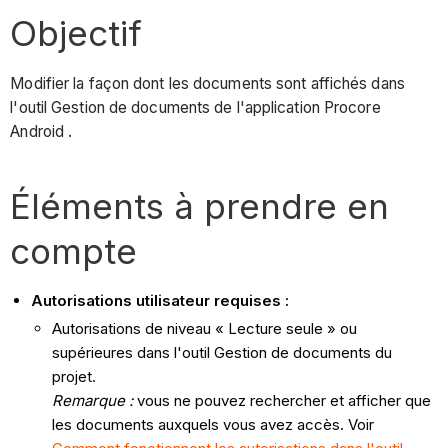
Objectif
Modifier la façon dont les documents sont affichés dans
l'outil Gestion de documents de l'application Procore
Android .
Éléments à prendre en
compte
Autorisations utilisateur requises :
Autorisations de niveau « Lecture seule » ou
supérieures dans l'outil Gestion de documents du
projet.
Remarque :
vous ne pouvez rechercher et afficher que
les documents auxquels vous avez accès. Voir