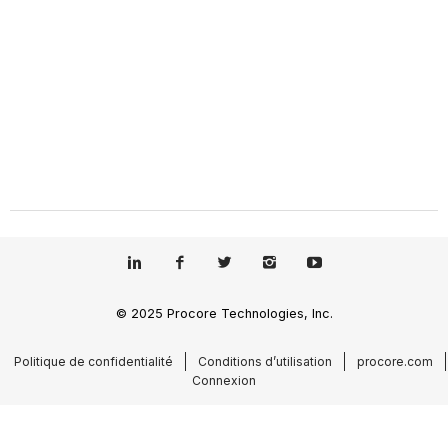
© 2025 Procore Technologies, Inc.
Politique de confidentialité
Conditions d’utilisation
procore.com
Connexion