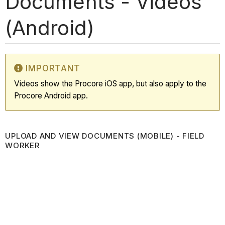
Documents - Vidéos
(Android)
IMPORTANT
Videos show the Procore iOS app, but also apply to the
Procore Android app.
UPLOAD AND VIEW DOCUMENTS (MOBILE) - FIELD
WORKER