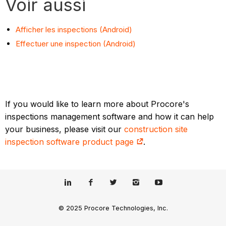
Voir aussi
Afficher les inspections (Android)
Effectuer une inspection (Android)
If you would like to learn more about Procore's
inspections management software and how it can help
your business, please visit our
construction site
inspection software product page
.
© 2025 Procore Technologies, Inc.