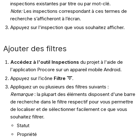
inspections existantes par titre ou par mot-clé.
Note:
Les inspections correspondant à ces termes de
recherche s’afficheront à l’écran.
Appuyez sur l'inspection que vous souhaitez afficher.
Ajouter des filtres
Accédez à l'outil Inspections
du projet à l'aide de
l'application Procore sur un appareil mobile Android.
Appuyez sur l’icône
Filtre
.
Appliquez un ou plusieurs des filtres suivants :
Remarque
: la plupart des éléments disposent d'une barre
de recherche dans le filtre respectif pour vous permettre
de localiser et de sélectionner facilement ce que vous
souhaitez filtrer.
Statut
Propriété