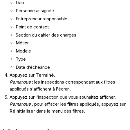
Lieu
Personne assignée
Entrepreneur responsable
Point de contact
Section du cahier des charges
Métier
Modèle
Type
Date d’échéance
Appuyez sur
Terminé
.
Remarque
: les inspections correspondant aux filtres
appliqués s'affichent à l'écran.
Appuyez sur l'inspection que vous souhaitez afficher.
Remarque :
pour effacer les filtres appliqués, appuyez sur
Réinitialiser
dans le menu des filtres.