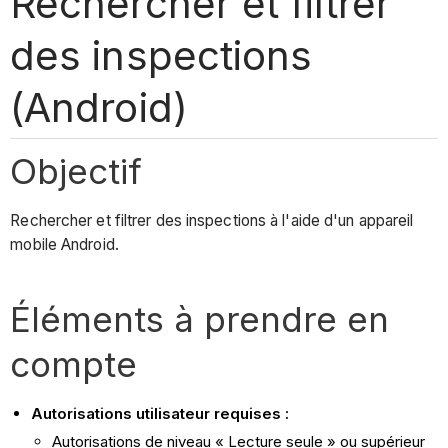
Rechercher et filtrer
des inspections
(Android)
Objectif
Rechercher et filtrer des inspections à l'aide d'un appareil
mobile Android.
Éléments à prendre en
compte
Autorisations utilisateur requises :
Autorisations de niveau « Lecture seule » ou supérieur