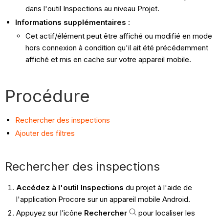
dans l'outil Inspections au niveau Projet.
Informations supplémentaires :
Cet actif/élément peut être affiché ou modifié en mode
hors connexion à condition qu'il ait été précédemment
affiché et mis en cache sur votre appareil mobile.
Procédure
Rechercher des inspections
Ajouter des filtres
Rechercher des inspections
Accédez à l'outil Inspections
du projet à l'aide de
l'application Procore sur un appareil mobile Android.
Appuyez sur l’icône
Rechercher
pour localiser les