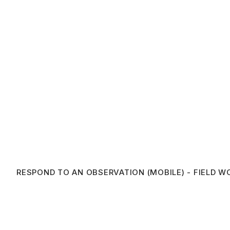
RESPOND TO AN OBSERVATION (MOBILE) - FIELD W