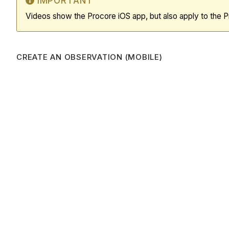
IMPORTANT
Videos show the Procore iOS app, but also apply to the 
CREATE AN OBSERVATION (MOBILE)